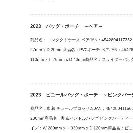
2023 バッグ・ポーチ ～ベア～
商品名：コンタクトケース ベアJAN：4542804117332 
27mm x D 20mm商品名：PVCポーチ ベアJAN：45428
110mm x H 70mm x D 40mm商品名：スライダーバッグ M
2023 ビニールバッグ・ポーチ ～ピンクパー
商品名：巾着 チュールブロッサムJAN：4542804115604
230mm商品名：割布ハンドルバッグ ピンクパーティーJAN：
イズ：W 280mm x H 330mm x D 120mm商品名：