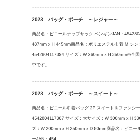
2023 バッグ・ポーチ ～レジャー～
商品名：ビニールナップサック ペンギンJAN：4542804
487mm x H 445mm商品名：ポリエステル巾着 M シ
4542804117394 サイズ：W 260mm x H 350m
中です。
2023 バッグ・ポーチ ～スイート～
商品名：ビニール巾着バッグ 2P スイート＆ファンシー
4542804117387 サイズ：大サイズ：W 300mm x H 3
ズ：W 200mm x H 250mm x D 80mm商品名：
ーJAN：454...