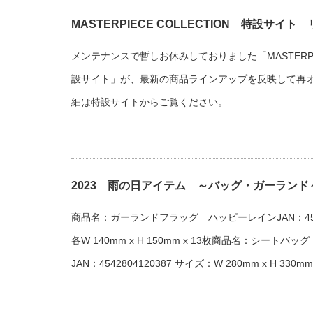
MASTERPIECE COLLECTION 特設サイト
メンテナンスで暫しお休みしておりました「MASTERPIEC
設サイト」が、最新の商品ラインアップを反映して再
細は特設サイトからご覧ください。
2023 雨の日アイテム ～バッグ・ガーランド
商品名：ガーランドフラッグ ハッピーレインJAN：4542
各W 140mm x H 150mm x 13枚商品名：シートバ
JAN：4542804120387 サイズ：W 280mm x H 330mm 