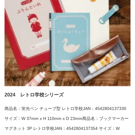
2024 レトロ学校シリーズ
商品名：蛍光ペン チューブ型 レトロ学校JAN：4542804137330
サイズ：W 37mm x H 110mm x D 23mm商品名：ブックマーカー
マグネット 3P レトロ学校JAN：4542804137354 サイズ：W