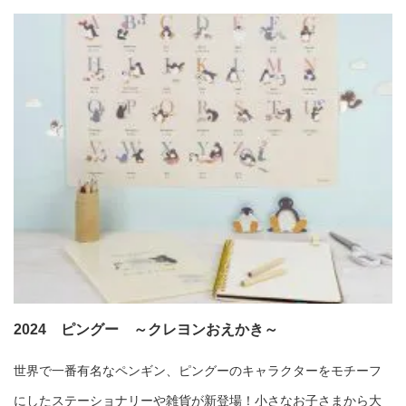
2024 ピングー ～クレヨンおえかき～
世界で一番有名なペンギン、ピングーのキャラクターをモチーフ
にしたステーショナリーや雑貨が新登場！小さなお子さまから大