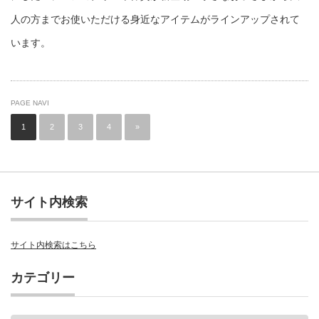
人の方までお使いただける身近なアイテムがラインアップされて
います。
PAGE NAVI
1
2
3
4
»
サイト内検索
サイト内検索はこちら
カテゴリー