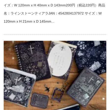
イズ：W 120mm x H 40mm x D 143mm200円（税込220円）商品
名：ラインストーンティアラJAN：4542804137972 サイズ：W
120mm x H 21mm x D 145mm...