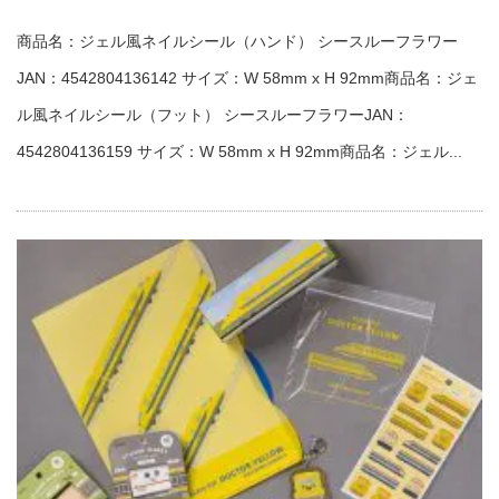
商品名：ジェル風ネイルシール（ハンド） シースルーフラワー
JAN：4542804136142 サイズ：W 58mm x H 92mm商品名：ジェ
ル風ネイルシール（フット） シースルーフラワーJAN：
4542804136159 サイズ：W 58mm x H 92mm商品名：ジェル...