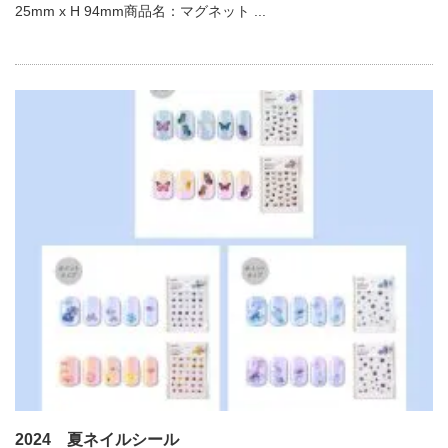
25mm x H 94mm商品名：マグネット ...
2024 夏ネイルシール