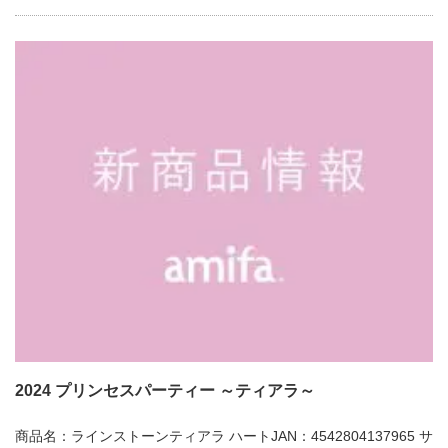
2024 プリンセスパーティー ～ティアラ～
商品名：ラインストーンティアラ ハートJAN：4542804137965 サ