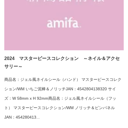
2024 マスターピースコレクション ～ネイル＆アクセ
サリー～
商品名：ジェル風ネイルシール（ハンド） マスターピースコレク
ション/WM いちご泥棒＆ノリッチJAN：4542804138320 サイ
ズ：W 58mm x H 92mm商品名：ジェル風ネイルシール（フッ
ト） マスターピースコレクション/WM ノリッチ＆ピンパネル
JAN：454280413...