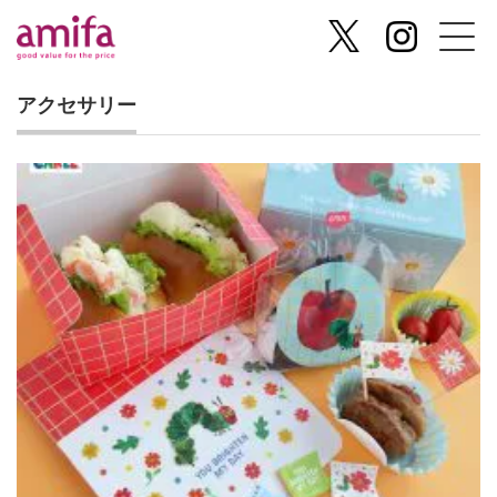
アクセサリー