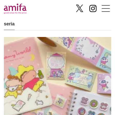
seria