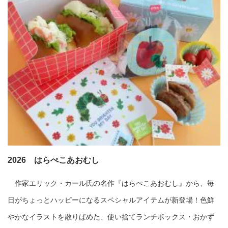
2026 はらぺこあおむし
作家エリック・カール氏の名作『はらぺこあおむし』から、毎
日がちょっとハッピーになるスペシャルアイテムが新登場！色鮮
やかなイラストを散りばめた、使い捨てランチボックス・おかず