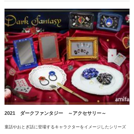
2021 ダークファンタジー ～アクセサリー～
童話やおとぎ話に登場するキャラクターをイメージしたシリーズ