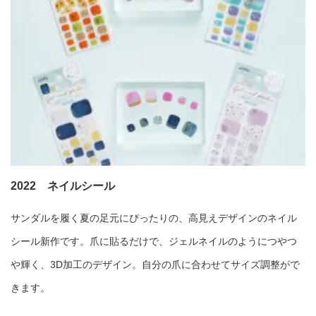
2022 ネイルシール
サンダルを履く夏の足元にぴったりの、高見えデザインのネイル
シール新作です。爪に貼るだけで、ジェルネイルのようにつやつ
や輝く、3D加工のデザイン。自分の爪に合わせてサイズ調整がで
きます。