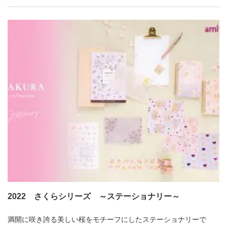
2022 さくらシリーズ ～ステーショナリー～
満開に咲き誇る美しい桜をモチーフにしたステーショナリーで