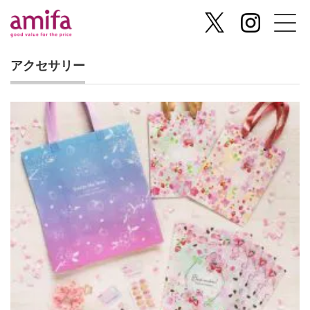
アクセサリー