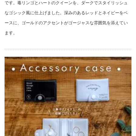
です。毒リンゴとハートのクイーンを、ダークでスタイリッシュ
なゴシック風に仕上げました。深みのあるレッドとネイビーをベ
ースに、ゴールドのアクセントがゴージャスな雰囲気を添えてい
ます。