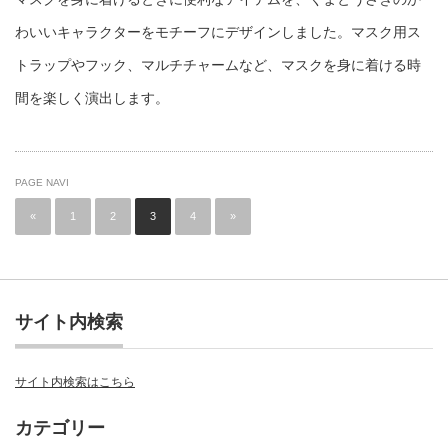
わいいキャラクターをモチーフにデザインしました。マスク用ス
トラップやフック、マルチチャームなど、マスクを身に着ける時
間を楽しく演出します。
PAGE NAVI
«
1
2
3
4
»
サイト内検索
サイト内検索はこちら
カテゴリー