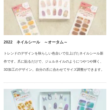
2022 ネイルシール ～オータム～
トレンドのデザインを秋らしい色合いで仕上げたネイルシール新
作です。爪に貼るだけで、ジェルネイルのようにつやつや輝く、
3D加工のデザイン。自分の爪に合わせてサイズ調整ができます。