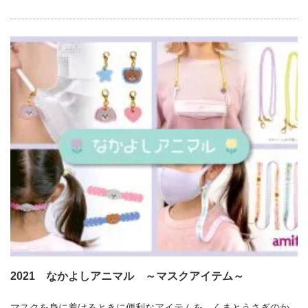
2021 なかよしアニマル ～マスクアイテム～
マスクを身に着けるときに便利なアイテムを、くまとうさぎのか