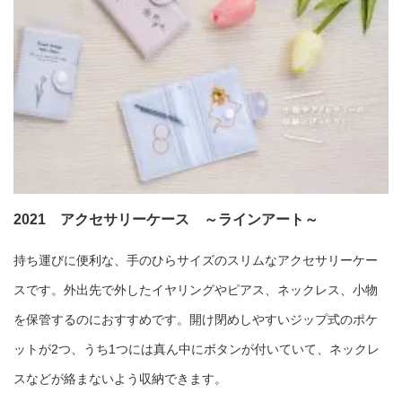
2021 アクセサリーケース ～ラインアート～
持ち運びに便利な、手のひらサイズのスリムなアクセサリーケー
スです。外出先で外したイヤリングやピアス、ネックレス、小物
を保管するのにおすすめです。開け閉めしやすいジップ式のポケ
ットが2つ、うち1つには真ん中にボタンが付いていて、ネックレ
スなどが絡まないよう収納できます。