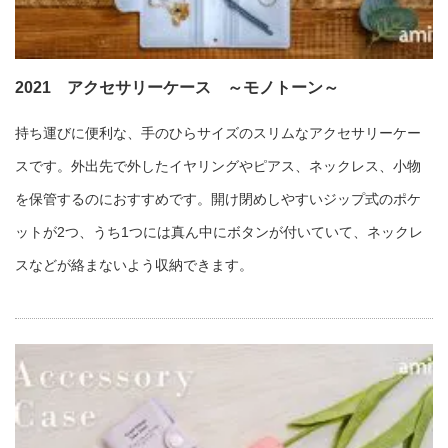
2021 アクセサリーケース ～モノトーン～
持ち運びに便利な、手のひらサイズのスリムなアクセサリーケー
スです。外出先で外したイヤリングやピアス、ネックレス、小物
を保管するのにおすすめです。開け閉めしやすいジップ式のポケ
ットが2つ、うち1つには真ん中にボタンが付いていて、ネックレ
スなどが絡まないよう収納できます。