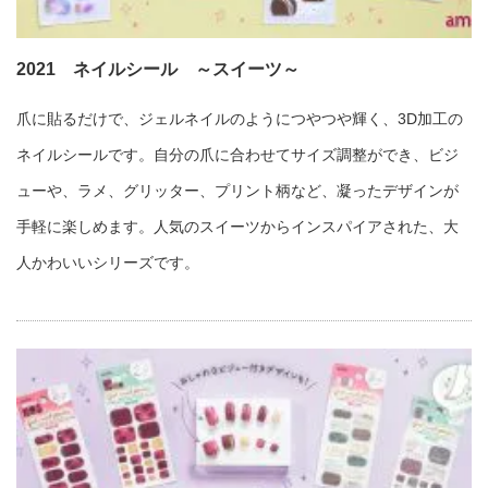
2021 ネイルシール ～スイーツ～
爪に貼るだけで、ジェルネイルのようにつやつや輝く、3D加工の
ネイルシールです。自分の爪に合わせてサイズ調整ができ、ビジ
ューや、ラメ、グリッター、プリント柄など、凝ったデザインが
手軽に楽しめます。人気のスイーツからインスパイアされた、大
人かわいいシリーズです。