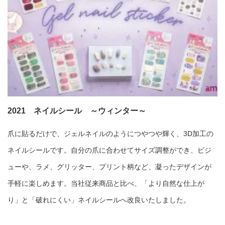
2021 ネイルシール ～ウィンター～
爪に貼るだけで、ジェルネイルのようにつやつや輝く、3D加工の
ネイルシールです。自分の爪に合わせてサイズ調整ができ、ビジ
ューや、ラメ、グリッター、プリント柄など、凝ったデザインが
手軽に楽しめます。当社従来商品と比べ、「より自然な仕上が
り」と「破れにくい」ネイルシールへ改良いたしました。