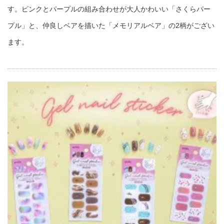
す。ピンクとパープルの組み合わせが大人かわいい「さくらパー
プル」と、仲良しベアを描いた「メモリアルベア」の2柄がござい
ます。