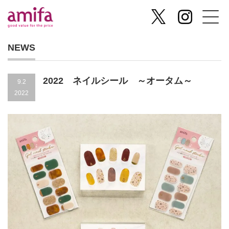
NEWS
2022 ネイルシール ～オータム～
9.2
2022