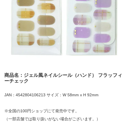
商品名：ジェル風ネイルシール（ハンド） フラッフィ
ーチェック
JAN：4542804106213 サイズ：W 58mm x H 92mm
※全国の100円ショップにて発売中です。
（一部店舗では取り扱いがない場合がございます。）