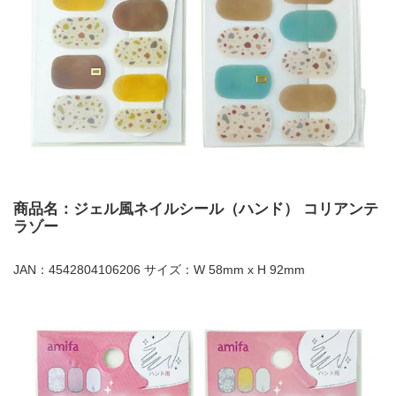
商品名：ジェル風ネイルシール（ハンド） コリアンテ
ラゾー
JAN：4542804106206 サイズ：W 58mm x H 92mm