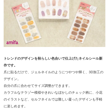
トレンドのデザインを秋らしい色合いで仕上げたネイルシール新
作です。
爪に貼るだけで、ジェルネイルのようにつやつや輝く、3D加工の
デザイン。
自分の爪に合わせてサイズ調整ができます。
カラフルなテラゾー模様やきれいなぼかしのチェック柄に、小花
のイラストなど、セルフネイルでは難しい凝ったデザインも手軽
に楽しめます。