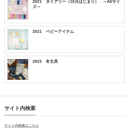
2021 ダイアリー（10月はじまり） ～A6サイ
ズ～
2021 ベビーアイテム
2023 冬文具
サイト内検索
サイト内検索はこちら