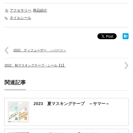
アクセサリー
,
商品紹介
ネイルシール
2022 ディフューザー ～パーツ～
2022 秋マスキングテープ・シール【1】
関連記事
2023 夏マスキングテープ ～サマー～