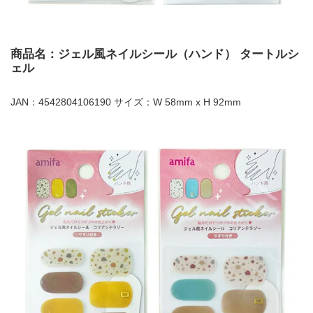
商品名：ジェル風ネイルシール（ハンド） タートルシ
ェル
JAN：4542804106190 サイズ：W 58mm x H 92mm