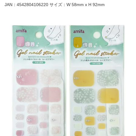
JAN：4542804106220 サイズ：W 58mm x H 92mm