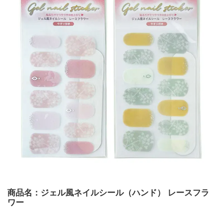
商品名：ジェル風ネイルシール（ハンド） レースフラ
ワー