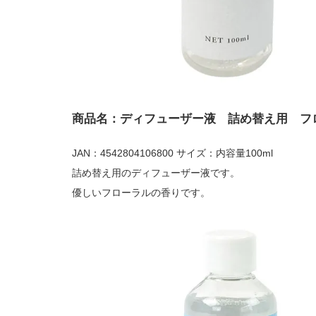
商品名：ディフューザー液 詰め替え用 フ
JAN：4542804106800 サイズ：内容量100ml
詰め替え用のディフューザー液です。
優しいフローラルの香りです。