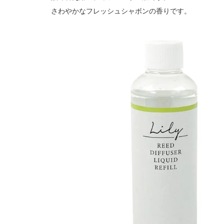
さわやかなフレッシュシャボンの香りです。