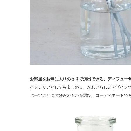
お部屋をお気に入りの香りで演出できる、ディフュー
インテリアとしても楽しめる、かわいらしいデザイン
パーツごとにお好みのものを選び、コーディネートで