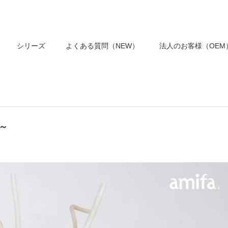
シリーズ
よくある質問（NEW）
法人のお客様（OEM
～