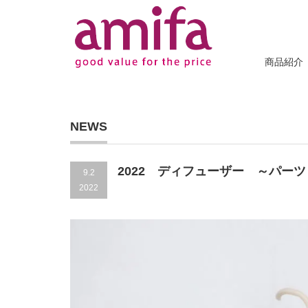
商品紹介
NEWS
2022 ディフューザー ～パーツ
9.2
2022