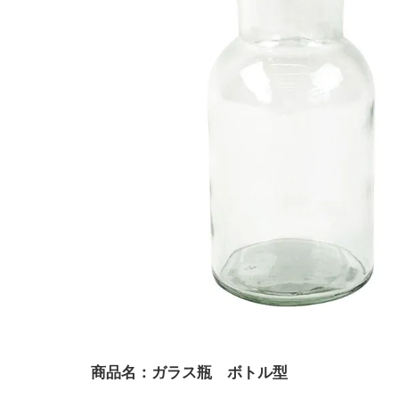
商品名：ガラス瓶 ボトル型