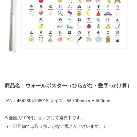
商品名：ウォールポスター（ひらがな・数字･かけ算）
JAN：4542804106015 サイズ：W 700mm x H 500mm
※全国の100円ショップにて発売中です。
（一部店舗では取り扱いがない場合がございます。）