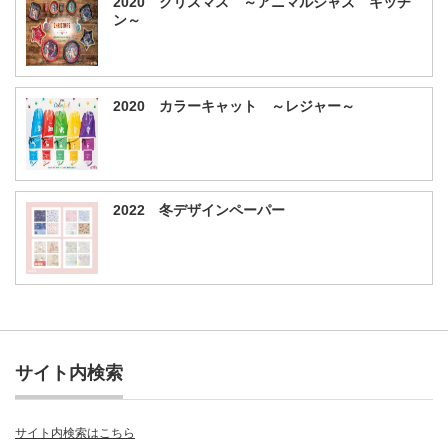
2020 クリスマス ～アニマルジャズ キッチ
ン～
2020 カラーキャット ～レジャー～
2022 冬デザインペーパー
サイト内検索
サイト内検索はこちら