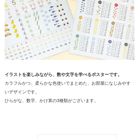
イラストを楽しみながら、数や文字を学べるポスターです。
カラフルかつ、柔らかな色使いでまとめた、お部屋になじみやす
いデザインです。
ひらがな、数字、かけ算の3種類がございます。