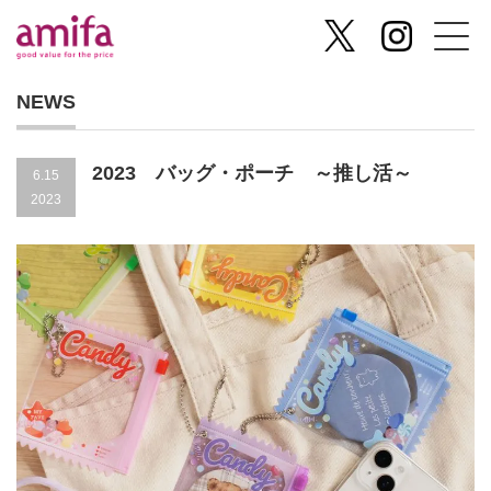
NEWS
2023 バッグ・ポーチ ～推し活～
6.15
2023