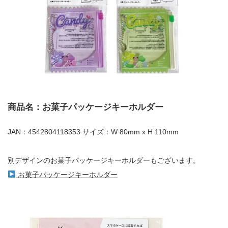
商品名：お菓子パッケージキーホルダー
JAN：4542804118353 サイズ：W 80mm x H 110mm
別デザインのお菓子パッケージキーホルダーもございます。
お菓子パッケージキーホルダー