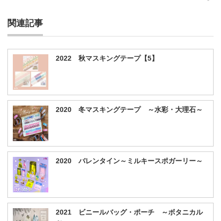
関連記事
2022 秋マスキングテープ【5】
2020 冬マスキングテープ ～水彩・大理石～
2020 バレンタイン～ミルキースポガーリー～
2021 ビニールバッグ・ポーチ ～ボタニカル