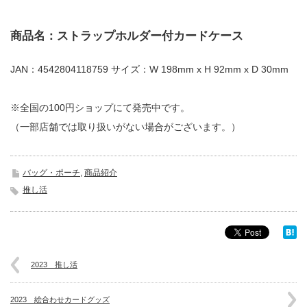
商品名：ストラップホルダー付カードケース
JAN：4542804118759 サイズ：W 198mm x H 92mm x D 30mm
※全国の100円ショップにて発売中です。
（一部店舗では取り扱いがない場合がございます。）
バッグ・ポーチ
,
商品紹介
推し活
2023 推し活
2023 絵合わせカードグッズ