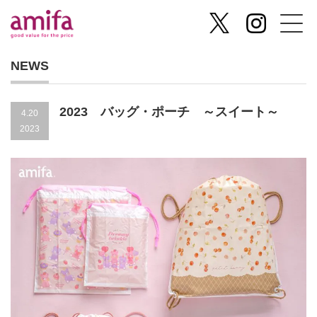
NEWS
2023 バッグ・ポーチ ～スイート～
4.20
2023