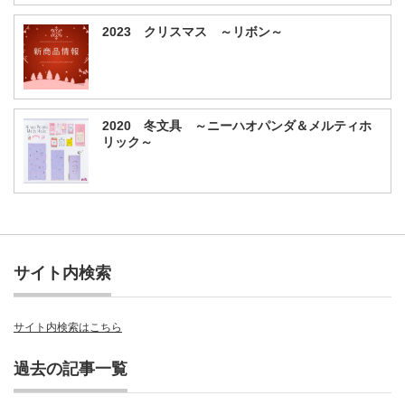
2023 クリスマス ～リボン～
2020 冬文具 ～ニーハオパンダ＆メルティホ
リック～
サイト内検索
サイト内検索はこちら
過去の記事一覧