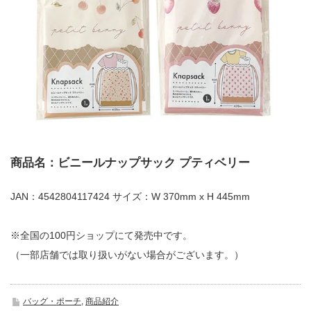
商品名：ビニールナップサック プティベリー
JAN：4542804117424 サイズ：W 370mm x H 445mm
※全国の100円ショップにて発売中です。
（一部店舗では取り扱いがない場合がございます。）
バッグ・ポーチ
,
商品紹介