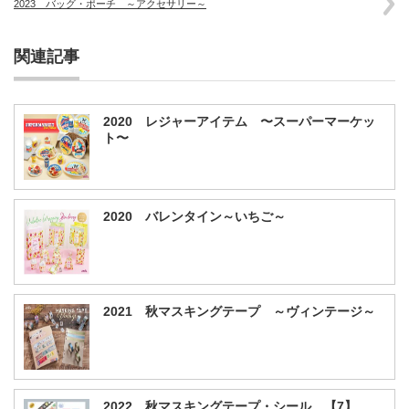
2023 バッグ・ポーチ ～アクセサリー～
関連記事
2020 レジャーアイテム 〜スーパーマーケッ
ト〜
2020 バレンタイン～いちご～
2021 秋マスキングテープ ～ヴィンテージ～
2022 秋マスキングテープ・シール 【7】