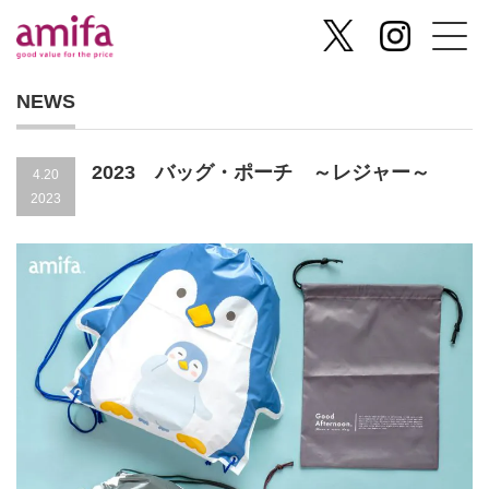
NEWS
2023 バッグ・ポーチ ～レジャー～
4.20
2023