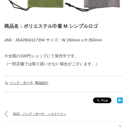
商品名：ポリエステル巾着 M シンプルロゴ
JAN：4542804117394 サイズ：W 260mm x H 350mm
※全国の100円ショップにて発売中です。
（一部店舗では取り扱いがない場合がございます。）
バッグ・ポーチ
,
商品紹介
2023 バッグ・ポーチ ～スイート～