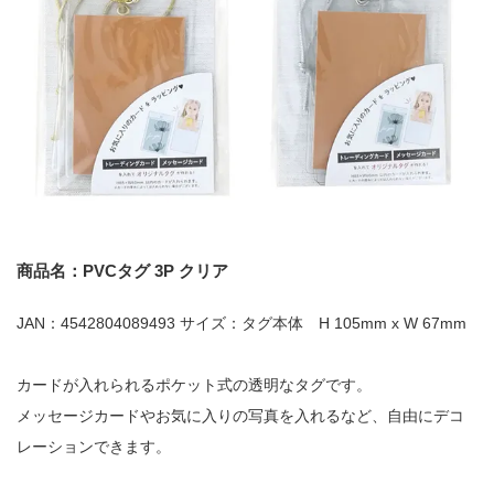
商品名：PVCタグ 3P クリア
JAN：4542804089493 サイズ：タグ本体 H 105mm x W 67mm
カードが入れられるポケット式の透明なタグです。
メッセージカードやお気に入りの写真を入れるなど、自由にデコ
レーションできます。