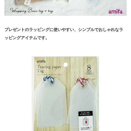
プレゼントのラッピングに使いやすい、シンプルでおしゃれなラ
ッピングアイテムです。