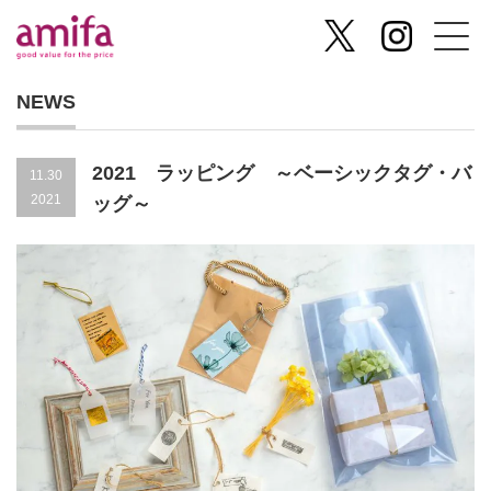
NEWS
2021 ラッピング ～ベーシックタグ・バ
11.30
2021
ッグ～