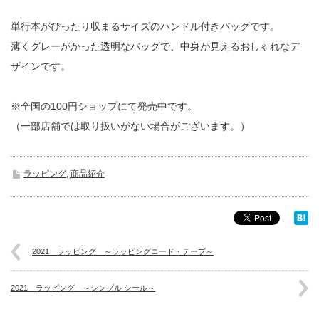
単行本がぴったり収まるサイズのハンドル付きバッグです。
薄くグレーがかった透明なバッグで、中身が見えるおしゃれなデ
ザインです。
※全国の100円ショップにて発売中です。
（一部店舗では取り扱いがない場合がございます。）
ラッピング
,
商品紹介
2021 ラッピング ～ラッピングコード・テープ～
2021 ラッピング ～シンプル シール～