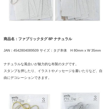
商品名：ファブリックタグ 8P ナチュラル
JAN：4542804089509 サイズ：タグ本体 H 80mm x W 35mm
ナチュラルな風合いが魅力的な布製のタグです。
スタンプを押したり、イラストやメッセージを書いたりなど、自
由にデコレーションできます。