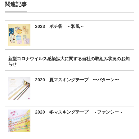
関連記事
2023 ポチ袋 ～和風～
新型コロナウイルス感染拡大に関する当社の取組み状況のお知
らせ
2020 夏マスキングテープ 〜パターン〜
2020 冬マスキングテープ ～ファンシー～