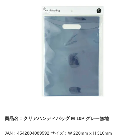
商品名：クリアハンディバッグ M 10P グレー無地
JAN：4542804089592 サイズ：W 220mm x H 310mm