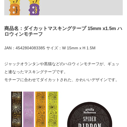
商品名：ダイカットマスキングテープ 15mm x1.5m ハ
ロウィンモチーフ
JAN：4542804083385 サイズ：W 15mm x H 1.5M
ジャックオランタンや黒猫などのハロウィンモチーフが、ギュッ
と連なったマスキングテープです。
モチーフに合わせてダイカットされた、かわいいデザインです。