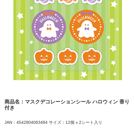
商品名：マスクデコレーションシール ハロウィン 香り
付き
JAN：4542804083484 サイズ：12個 x 2シート入り