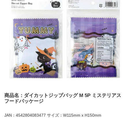
商品名：ダイカットジップバッグ M 5P ミステリアス
フードパッケージ
JAN：4542804083477 サイズ：W115mm x H150mm