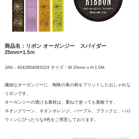
商品名：リボン オーガンジー スパイダー
25mm×1.5ｍ
JAN：4542804083224 サイズ：W 25mm x H 1.5M
繊細なオーガンジーに、蜘蛛の巣の柄をプリントしたおしゃれな
リボンです。
オーガンジーの透ける素材は、重ねて使っても素敵です。
ネオングリーン、ネオンオレンジ、パープル、ブラックと、ハロ
ウィンにぴったりな4色をご用意しております。