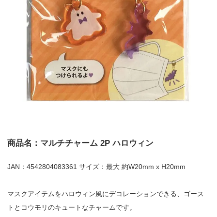
商品名：マルチチャーム 2P ハロウィン
JAN：4542804083361 サイズ：最大 約W20mm x H20mm
マスクアイテムをハロウィン風にデコレーションできる、ゴース
トとコウモリのキュートなチャームです。