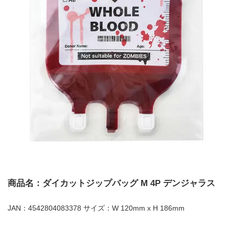
商品名：ダイカットジップバッグ M 4P デンジャラス
JAN：4542804083378 サイズ：W 120mm x H 186mm