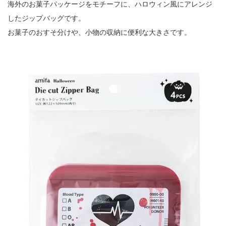
海外のお菓子パッケージをモチーフに、ハロウィン風にアレンジ
したジップバッグです。
お菓子のおすそ分けや、小物の収納に便利な大きさです。