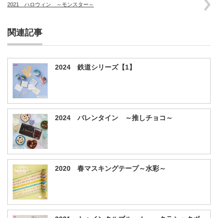
2021 ハロウィン ～モンスター～
関連記事
2024 鉄道シリーズ【1】
2024 バレンタイン ～推しチョコ～
2020 春マスキングテープ～水彩～