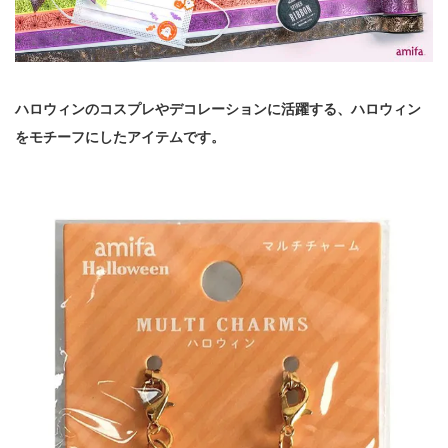
ハロウィンのコスプレやデコレーションに活躍する、ハロウィン
をモチーフにしたアイテムです。