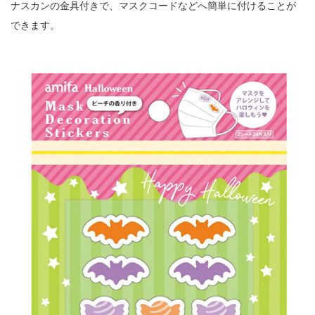
ナスカンの金具付きで、マスクコードなどへ簡単に付けることが
できます。