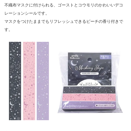
不織布マスクに付けられる、ゴーストとコウモリのかわいいデコ
レーションシールです。
マスクをつけたままでもリフレッシュできるピーチの香り付きで
す。