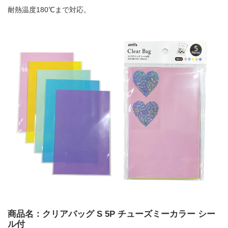
耐熱温度180℃まで対応。
商品名：クリアバッグ S 5P チューズミーカラー シー
ル付