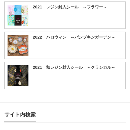
2021 レジン封入シール ～フラワー～
2022 ハロウィン ～パンプキンガーデン～
2021 秋レジン封入シール ～クラシカル～
サイト内検索