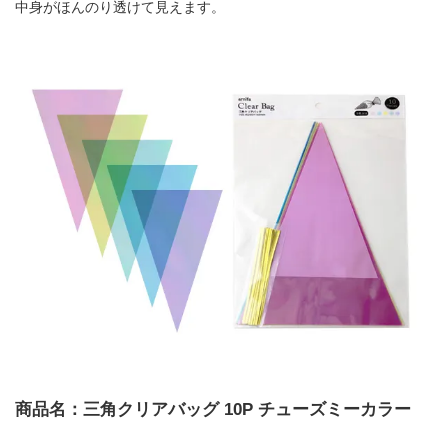
中身がほんのり透けて見えます。
商品名：三角クリアバッグ 10P チューズミーカラー