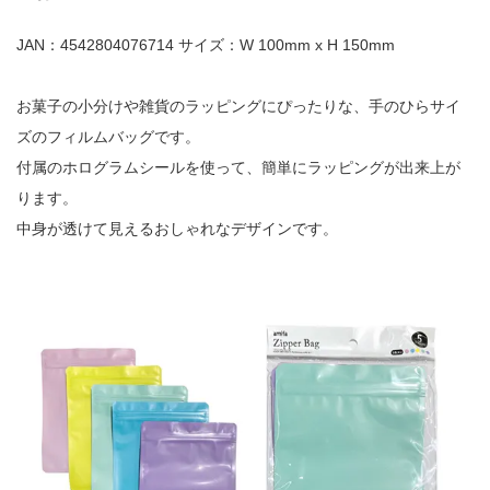
JAN：4542804076714 サイズ：W 100mm x H 150mm
お菓子の小分けや雑貨のラッピングにぴったりな、手のひらサイ
ズのフィルムバッグです。
付属のホログラムシールを使って、簡単にラッピングが出来上が
ります。
中身が透けて見えるおしゃれなデザインです。