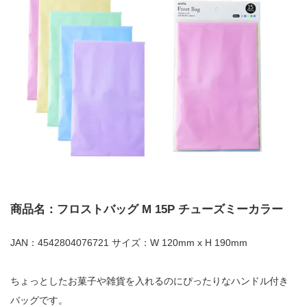
商品名：フロストバッグ M 15P チューズミーカラー
JAN：4542804076721 サイズ：W 120mm x H 190mm
ちょっとしたお菓子や雑貨を入れるのにぴったりなハンドル付き
バッグです。