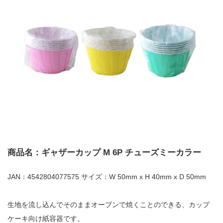
商品名：ギャザーカップ M 6P チューズミーカラー
JAN：4542804077575 サイズ：W 50mm x H 40mm x D 50mm
生地を流し込んでそのままオーブンで焼くことのできる、カップ
ケーキ向け紙容器です。