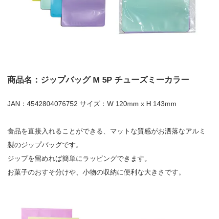
商品名：ジップバッグ M 5P チューズミーカラー
JAN：4542804076752 サイズ：W 120mm x H 143mm
食品を直接入れることができる、マットな質感がお洒落なアルミ
製のジップバッグです。
ジップを留めれば簡単にラッピングできます。
お菓子のおすそ分けや、小物の収納に便利な大きさです。