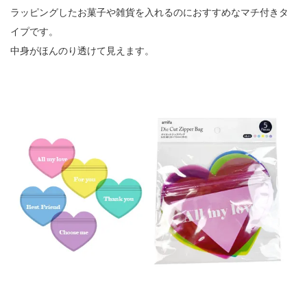
ラッピングしたお菓子や雑貨を入れるのにおすすめなマチ付きタ
イプです。
中身がほんのり透けて見えます。