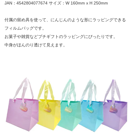
JAN：4542804077674 サイズ：W 160mm x H 250mm
付属の留め具を使って、にんじんのような形にラッピングできる
フィルムバッグです。
お菓子や雑貨などプチギフトのラッピングにぴったりです。
中身がほんのり透けて見えます。