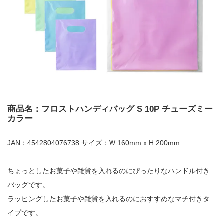
商品名：フロストハンディバッグ S 10P チューズミー
カラー
JAN：4542804076738 サイズ：W 160mm x H 200mm
ちょっとしたお菓子や雑貨を入れるのにぴったりなハンドル付き
バッグです。
ラッピングしたお菓子や雑貨を入れるのにおすすめなマチ付きタ
イプです。