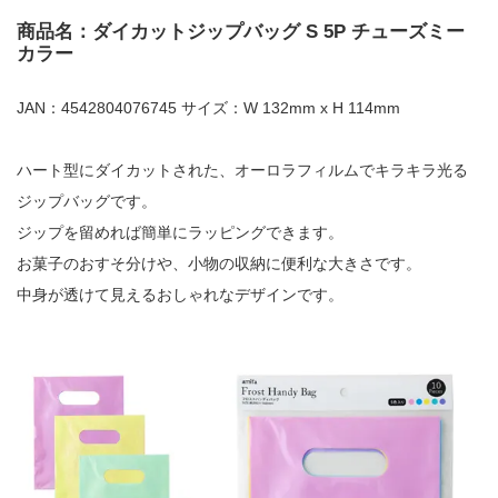
商品名：ダイカットジップバッグ S 5P チューズミー
カラー
JAN：4542804076745 サイズ：W 132mm x H 114mm
ハート型にダイカットされた、オーロラフィルムでキラキラ光る
ジップバッグです。
ジップを留めれば簡単にラッピングできます。
お菓子のおすそ分けや、小物の収納に便利な大きさです。
中身が透けて見えるおしゃれなデザインです。