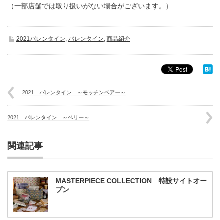
（一部店舗では取り扱いがない場合がございます。）
2021バレンタイン
,
バレンタイン
,
商品紹介
2021 バレンタイン ～モッチンベアー～
2021 バレンタイン ～ベリー～
関連記事
MASTERPIECE COLLECTION 特設サイトオー
プン