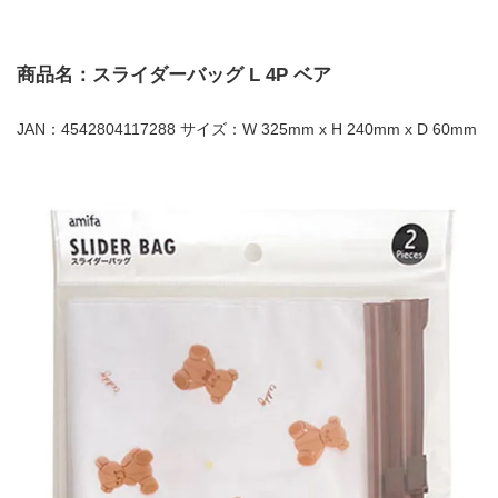
商品名：スライダーバッグ L 4P ベア
JAN：4542804117288 サイズ：W 325mm x H 240mm x D 60mm