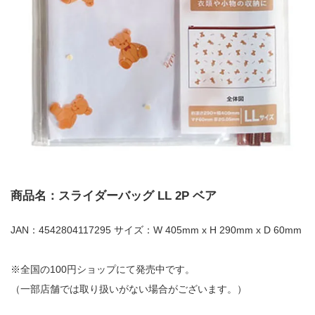
商品名：スライダーバッグ LL 2P ベア
JAN：4542804117295 サイズ：W 405mm x H 290mm x D 60mm
※全国の100円ショップにて発売中です。
（一部店舗では取り扱いがない場合がございます。）