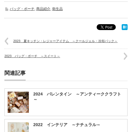
バッグ・ポーチ
,
商品紹介
,
衛生品
2023 夏キッチン・レジャーアイテム ～クールジェル・冷却パック～
2023 バッグ・ポーチ ～スイート～
関連記事
2024 バレンタイン ～アンティーククラフト
～
2022 インテリア ～ナチュラル～