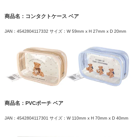
商品名：コンタクトケース ベア
JAN：4542804117332 サイズ：W 59mm x H 27mm x D 20mm
商品名：PVCポーチ ベア
JAN：4542804117301 サイズ：W 110mm x H 70mm x D 40mm