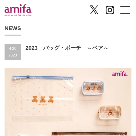
NEWS
2023 バッグ・ポーチ ～ベア～
4.20
2023