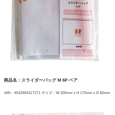
商品名：スライダーバッグ M 6P ベア
JAN：4542804117271 サイズ：W 205mm x H 175mm x D 60mm