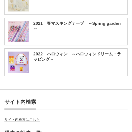
2021 春マスキングテープ ～Spring garden
～
2022 ハロウィン ～ハロウィンドリーム・ラ
ッピング～
サイト内検索
サイト内検索はこちら