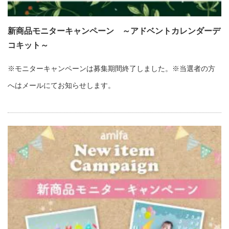
新商品モニターキャンペーン ～アドベントカレンダーデ
コキット～
※モニターキャンペーンは募集期間終了しました。※当選者の方
へはメールにてお知らせします。