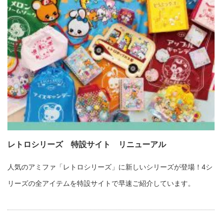
レトロシリーズ 特設サイト リニューアル
人気のアミファ「レトロシリーズ」に新しいシリーズが登場！4シ
リーズの全アイテムを特設サイトで早速ご紹介しています。