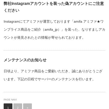
弊社Instagramアカウントを装った偽アカウントにご注意
ください
Instagramにてアミファが運営しております「amifa アミファ★ワ
ンプライス商品をご紹介（amifa_jp）」を装った、なりすましアカ
ウントが発見されたとの情報が寄せられております。
メンテナンスのお知らせ
日頃より、アミファ商品をご愛顧いただき、誠にありがとうござ
います。下記の日程でサーバーのメンテナンスを行います。
PAGE NAVI
1
2
»