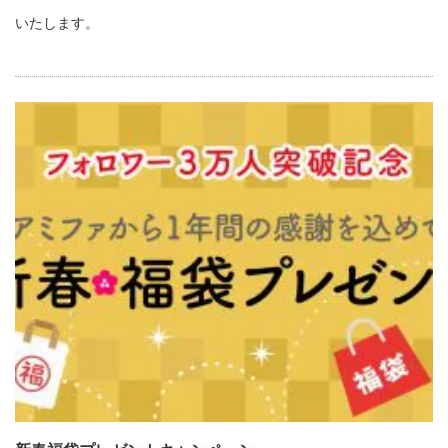
いたします。