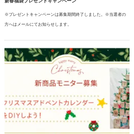
新春福袋プレゼントキャンペーン
※プレゼントキャンペーンは募集期間終了しました。※当選者の
方へはメールにてお知らせします。