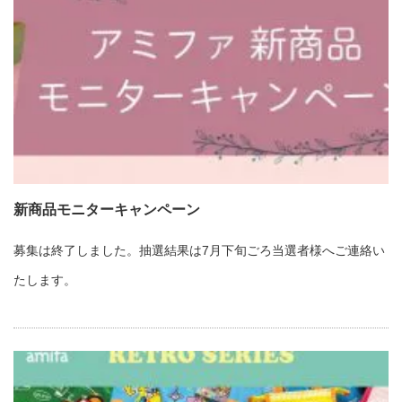
新商品モニターキャンペーン
募集は終了しました。抽選結果は7月下旬ごろ当選者様へご連絡い
たします。