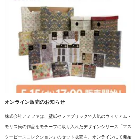
オンライン販売のお知らせ
株式会社アミファは、壁紙やファブリックで人気のウィリアム・
モリス氏の作品をモチーフに取り入れたデザインシリーズ「マス
ターピースコレクション」のセット販売を、オンラインにて開始