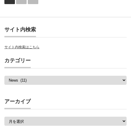
サイト内検索
サイト内検索はこちら
カテゴリー
カ
テ
ゴ
リ
ー
アーカイブ
ア
ー
カ