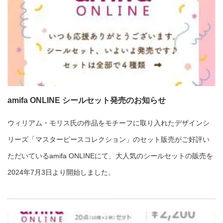
amifa ONLINE シールセット発売のお知らせ
ウィリアム・モリス氏の作品をモチーフに取り入れたデザインシ
リーズ「マスターピースコレクション」のセット販売がご好評い
ただいているamifa ONLINEにて、大人気のシールセットの販売を
2024年7月3日より開始しました。