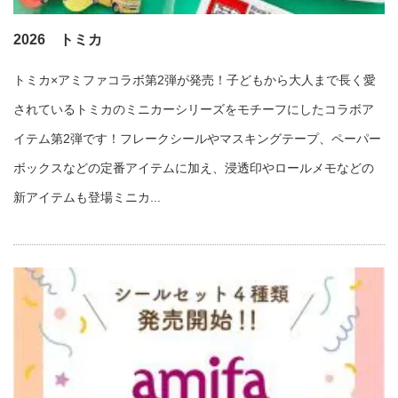
2026 トミカ
トミカ×アミファコラボ第2弾が発売！子どもから大人まで長く愛
されているトミカのミニカーシリーズをモチーフにしたコラボア
イテム第2弾です！フレークシールやマスキングテープ、ペーパー
ボックスなどの定番アイテムに加え、浸透印やロールメモなどの
新アイテムも登場ミニカ...