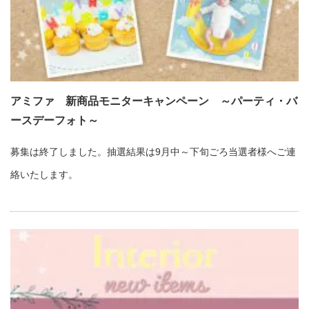
アミファ 新商品モニターキャンペーン ～パーティ・バ
ースデーフォト～
募集は終了しました。抽選結果は9月中～下旬ごろ当選者様へご連
絡いたします。