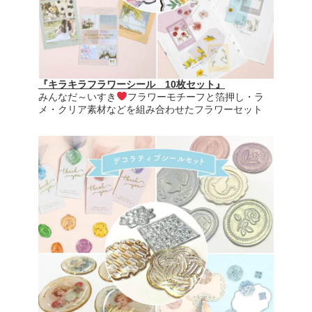
『キラキラフラワーシール 10枚セット』
みんなだ～いすき
フラワーモチーフと箔押し・ラ
メ・クリア素材などを組み合わせたフラワーセット