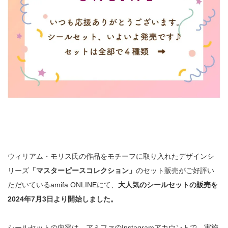
ウィリアム・モリス氏の作品をモチーフに取り入れたデザインシ
リーズ
「マスターピースコレクション」
のセット販売がご好評い
ただいているamifa ONLINEにて、
大人気のシールセットの販売を
2024年7月3日より開始しました。
シールセットの内容は、アミファのInstagramアカウントで、実施