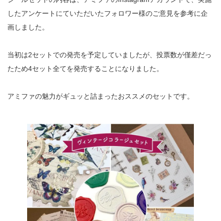
したアンケートにていただいたフォロワー様のご意見を参考に企
画しました。
当初は2セットでの発売を予定していましたが、投票数が僅差だっ
たため4セット全てを発売することになりました。
アミファの魅力がギュッと詰まったおススメのセットです。