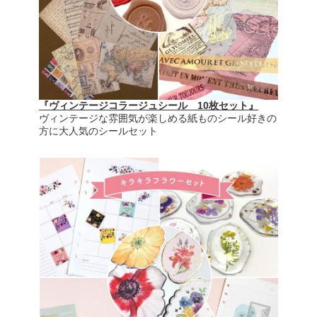
『ヴィンテージコラージュシール 10枚セット』
ヴィンテージな雰囲気が楽しめる紙ものシール好きの
方に大人気のシールセット