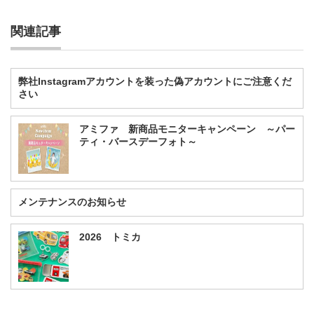
関連記事
弊社Instagramアカウントを装った偽アカウントにご注意くだ
さい
アミファ 新商品モニターキャンペーン ～パー
ティ・バースデーフォト～
メンテナンスのお知らせ
2026 トミカ