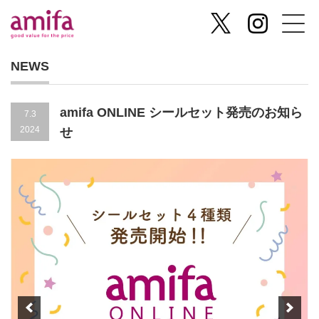
NEWS
amifa ONLINE シールセット発売のお知ら
7.3
2024
せ