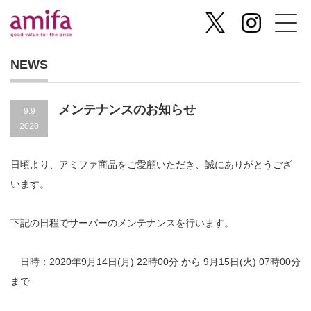
NEWS
メンテナンスのお知らせ
9.9
2020
日頃より、アミファ商品をご愛顧いただき、誠にありがとうござ
います。
下記の日程でサーバーのメンテナンスを行います。
日時：2020年9月14日(月) 22時00分 から 9月15日(火) 07時00分
まで