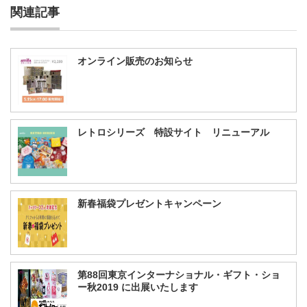
関連記事
オンライン販売のお知らせ
レトロシリーズ 特設サイト リニューアル
新春福袋プレゼントキャンペーン
第88回東京インターナショナル・ギフト・ショ
ー秋2019 に出展いたします