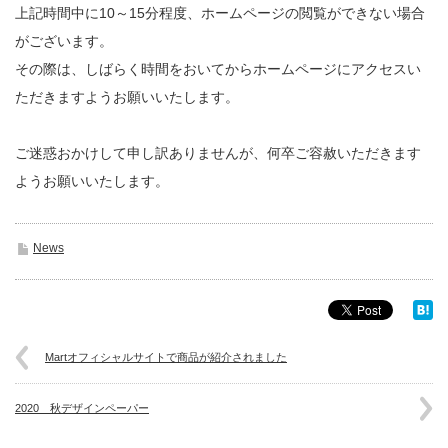
上記時間中に10～15分程度、ホームページの閲覧ができない場合
がございます。
その際は、しばらく時間をおいてからホームページにアクセスい
ただきますようお願いいたします。
ご迷惑おかけして申し訳ありませんが、何卒ご容赦いただきます
ようお願いいたします。
News
Martオフィシャルサイトで商品が紹介されました
2020 秋デザインペーパー