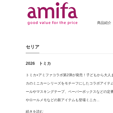
商品紹介
セリア
2026 トミカ
トミカ×アミファコラボ第2弾が発売！子どもから大人
カのミニカーシリーズをモチーフにしたコラボアイテム
ールやマスキングテープ、ペーパーボックスなどの定
やロールメモなどの新アイテムも登場ミニカ...
続きを読む