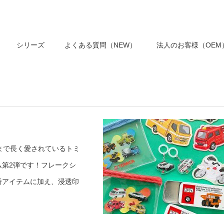
シリーズ
よくある質問（NEW）
法人のお客様（OEM
まで長く愛されているトミ
第2弾です！フレークシ
番アイテムに加え、浸透印