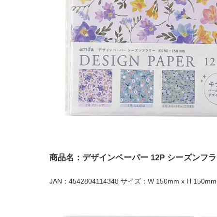
商品名：デザインペーパー 12P シーズンフ
JAN：4542804114348 サイズ：W 150mm x H 150mm