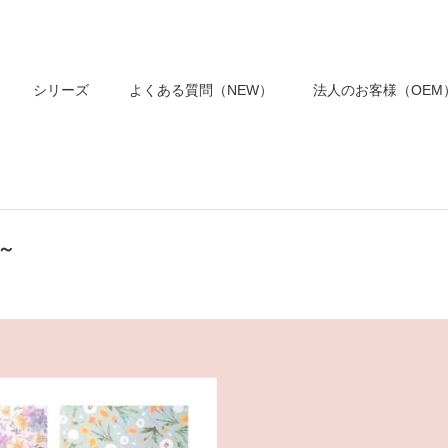
シリーズ
よくある質問（NEW）
法人のお客様（OEM
～