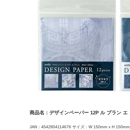
商品名：デザインペーパー 12P ル ブラン エ
JAN：4542804114676 サイズ：W 150mm x H 150mm