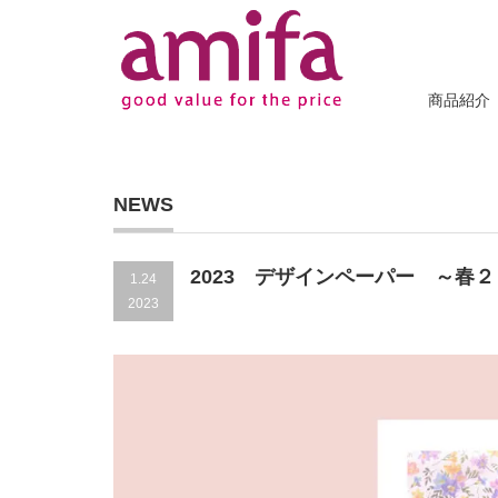
商品紹介
NEWS
2023 デザインペーパー ～春２
1.24
2023