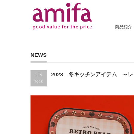
商品紹介
NEWS
2023 冬キッチンアイテム ～
1.19
2023