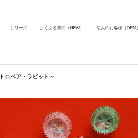
シリーズ
よくある質問（NEW）
法人のお客様（OEM
レトロベア・ラビット～