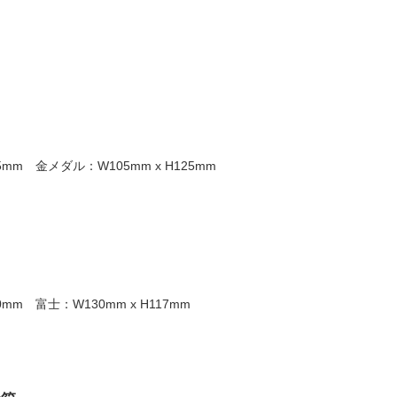
25mm 金メダル：W105mm x H125mm
30mm 富士：W130mm x H117mm