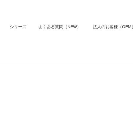
シリーズ
よくある質問（NEW）
法人のお客様（OEM