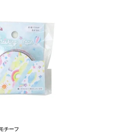
彩モチーフ