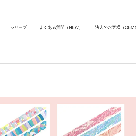
シリーズ
よくある質問（NEW）
法人のお客様（OEM