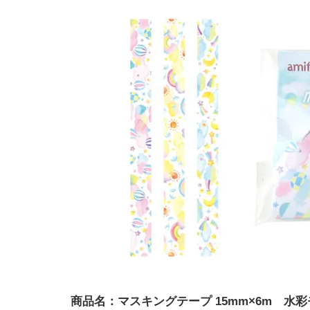
商品名：マスキングテープ 15mm×6m 水