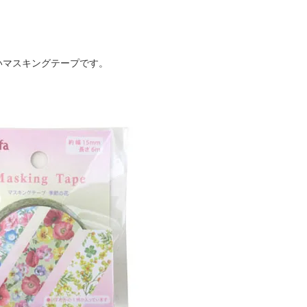
いマスキングテープです。