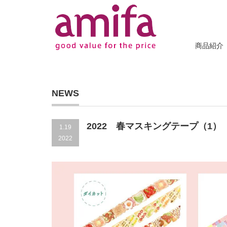
商品紹介
NEWS
2022 春マスキングテープ（1）
1.19
2022