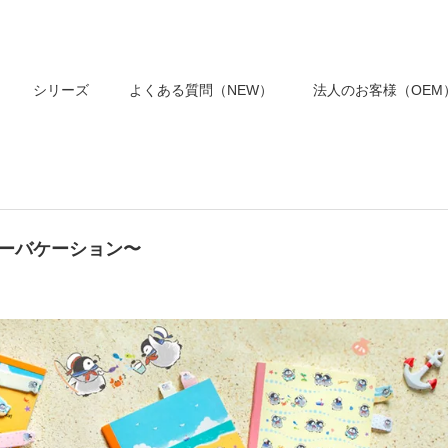
シリーズ
よくある質問（NEW）
法人のお客様（OEM
マーバケーション〜