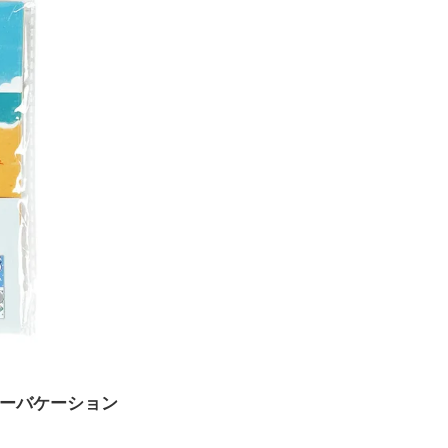
マーバケーション