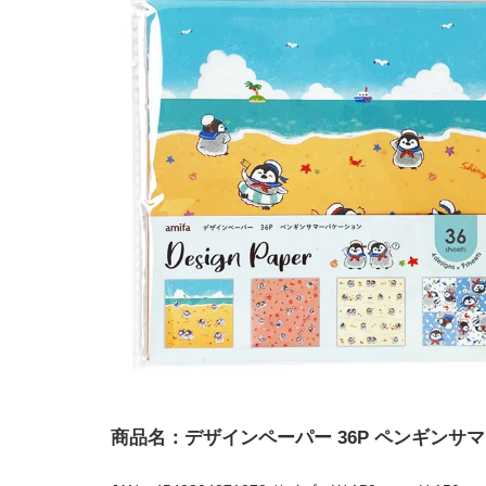
商品名：デザインペーパー 36P ペンギンサ