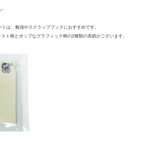
ン
ートは、勉強やスクラップブックにおすすめです。
ラスト柄とポップなグラフィック柄の2種類の表紙がございます。