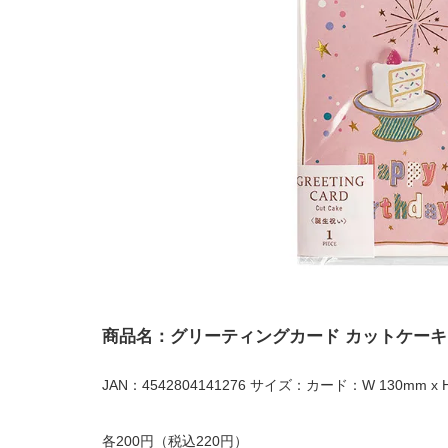
商品名：グリーティングカード カットケーキ
JAN：4542804141276 サイズ：カード：W 130mm x 
各200円（税込220円）