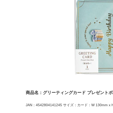
商品名：グリーティングカード プレゼントボ
JAN：4542804141245 サイズ：カード：W 130mm x 