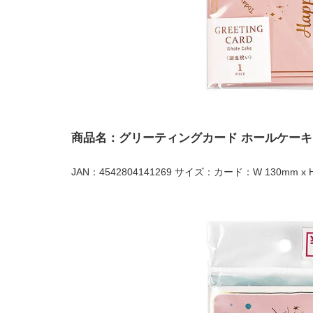
商品名：グリーティングカード ホールケーキ
JAN：4542804141269 サイズ：カード：W 130mm x 