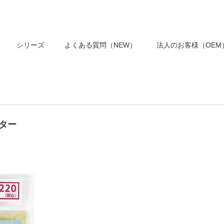
シリーズ
よくある質問（NEW）
法人のお客様（OEM
レター