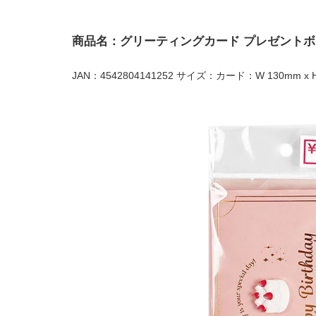
商品名：グリーティングカード プレゼントボ
JAN：4542804141252 サイズ：カード：W 130mm x 