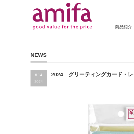
商品紹介
NEWS
2024 グリーティングカード・
8.14
2024