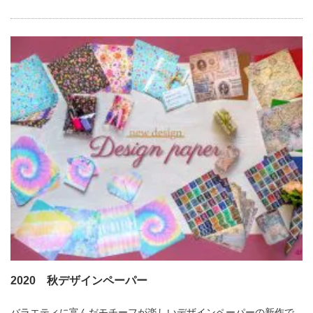
2020 秋デザインペーパー
バラエティに富んだモチーフが楽しいデザインペーパーの新作で