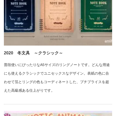
2020 冬文具 ～クラシック～
普段使いにぴったりなA5サイズのリングノートです。どんな用途
にも使えるクラシックでユニセックスなデザイン。表紙の色に合
わせて箔とリングの色もコーディネートした、プチプライスを超
えた高級感ある仕上がりです。