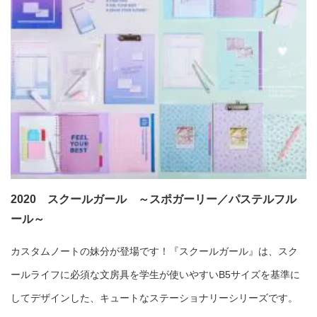
2020 スクールガール ～スポガーリー／パステルフル
ール～
カスタムノートの妹分が登場です！『スクールガール』は、スク
ールライフに必須な文房具を学生が使いやすいB5サイズを基準に
してデザインした、キュートなステーショナリーシリーズです。