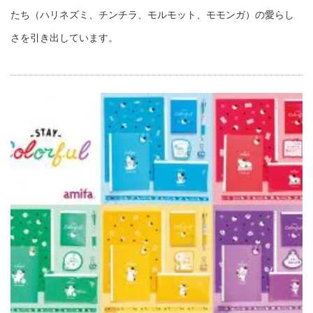
たち（ハリネズミ、チンチラ、モルモット、モモンガ）の愛らし
さを引き出しています。