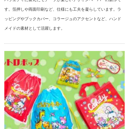
す。箔押しや両面印刷など、仕様にも工夫を凝らしています。ラ
ッピングやブックカバー、コラージュのアクセントなど、ハンド
メイドの素材として活躍します。