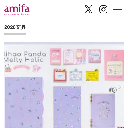
2020文具