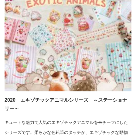
2020 エキゾチックアニマルシリーズ ～ステーショナ
リー～
キュートな魅力で人気のエキゾチックアニマルをモチーフにした
シリーズです。柔らかな色鉛筆のタッチが、エキゾチックな動物