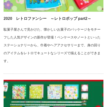
2020 レトロファンシー ～レトロポップ part2～
駄菓子屋さんで見かけた、懐かしいお菓子のパッケージをモチー
フした人気デザインの新作が登場！ペンケースやノートといった
ステーショナリーから、巾着やヘアアクセサリーまで、身の回り
のアイテムをレトロでキュートなシリーズで揃えることができま
す。