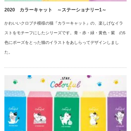
2020 カラーキャット ～ステーショナリー1～
かわいいクロブチ模様の猫『カラーキャット』の、楽しげなイラ
ストをモチーフにしたシリーズです。青・赤・緑・黄色・紫 の5
色にポーズをとった猫のイラストをあしらってデザインしまし
た。