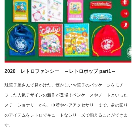
2020 レトロファンシー ～レトロポップ part1～
駄菓子屋さんで見かけた、懐かしいお菓子のパッケージをモチー
フした人気デザインの新作が登場！ペンケースやノートといった
ステーショナリーから、巾着やヘアアクセサリーまで、身の回り
のアイテムをレトロでキュートなシリーズで揃えることができま
す。