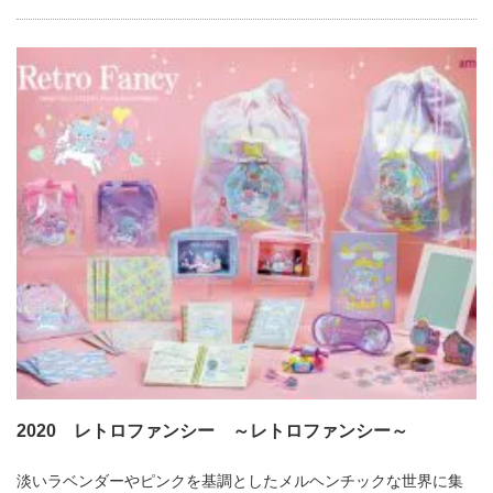
2020 レトロファンシー ～レトロファンシー～
淡いラベンダーやピンクを基調としたメルヘンチックな世界に集