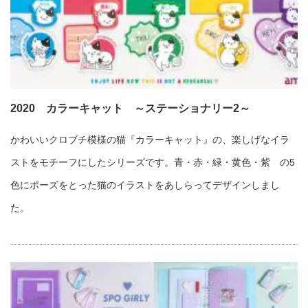
2020 カラーキャット ～ステーショナリー2～
かわいいクロブチ模様の猫『カラーキャット』の、楽しげなイラ
ストをモチーフにしたシリーズです。青・赤・緑・黄色・紫 の5
色にポーズをとった猫のイラストをあしらってデザインしまし
た。