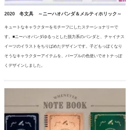
2020 冬文具 ～ニーハオパンダ＆メルティホリック～
キュートなキャラクターをモチーフにしたステーショナリーで
す。■ニーハオパンダゆるっとした脱力系のパンダと、チャイナス
イーツのイラストをちりばめたデザインです。子どもっぽくなり
そうなキャラクターアイテムを、パープルの色使いでオトナっぽ
くデザインしました。