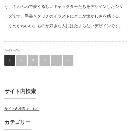
う、ふわふわで愛くるしいキャラクターたちをデザインしたシリ
ーズです。手書きタッチのイラストにどこか懐かしさを感じる、
「ゆめかわいい」ものが好きな人にはたまらないデザインです。
PAGE NAVI
1
2
3
4
5
»
サイト内検索
サイト内検索はこちら
カテゴリー