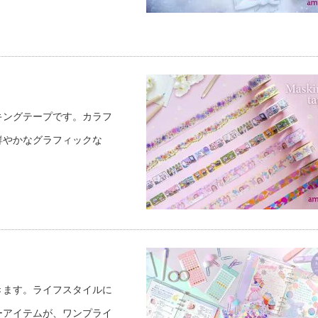
キングテープです。カラフ
鮮やかなグラフィックな
きます。ライフスタイルに
ーアイテムが、ワンプライ