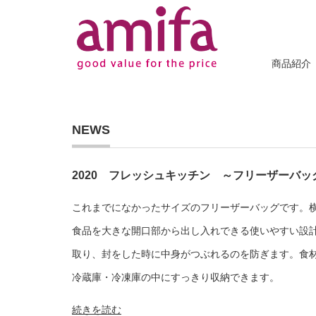
商品紹介
NEWS
2020 フレッシュキッチン ～フリーザーバッ
これまでになかったサイズのフリーザーバッグです。
食品を大きな開口部から出し入れできる使いやすい設
取り、封をした時に中身がつぶれるのを防ぎます。食
冷蔵庫・冷凍庫の中にすっきり収納できます。
続きを読む