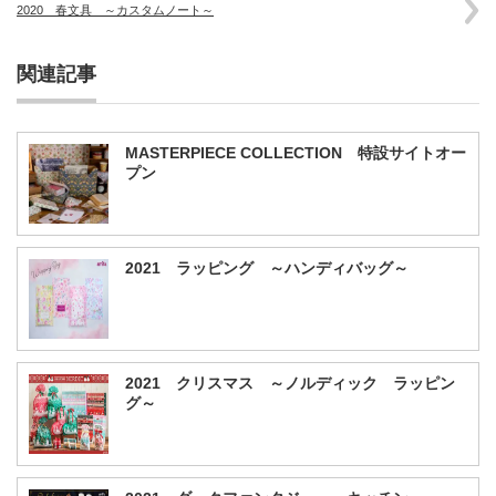
2020 春文具 ～カスタムノート～
関連記事
MASTERPIECE COLLECTION 特設サイトオー
プン
2021 ラッピング ～ハンディバッグ～
2021 クリスマス ～ノルディック ラッピン
グ～