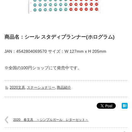
商品名：シール スタディプランナー(ホログラム)
JAN：4542804069570 サイズ：W 127mm x H 205mm
※全国の100円ショップにて発売中です。
2020文具
,
ステーショナリー
,
商品紹介
2020 春文具 ～シンプルガール レターセット～