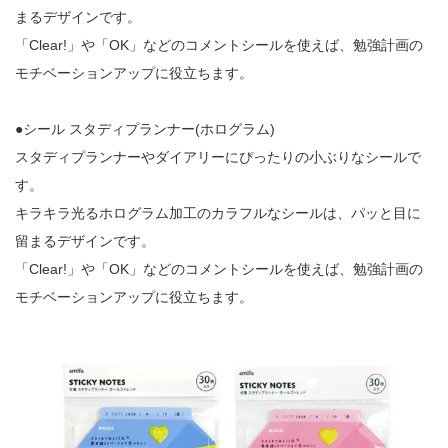
まるデザインです。
「Clear!」や「OK」などのコメントシールを使えば、勉強計画の
モチベーションアップに役立ちます。
●シール スタディプランナー(ホログラム)
スタディプランナーやダイアリーにぴったりの小ぶりなシールで
す。
キラキラ光るホログラム加工のカラフルなシールは、パッと目に
留まるデザインです。
「Clear!」や「OK」などのコメントシールを使えば、勉強計画の
モチベーションアップに役立ちます。