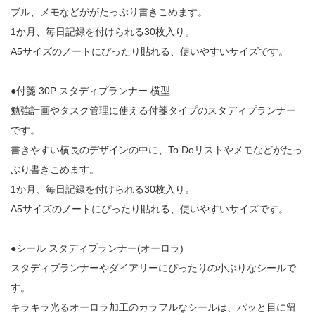
ブル、メモなどががたっぷり書きこめます。
1か月、毎日記録を付けられる30枚入り。
A5サイズのノートにぴったり貼れる、使いやすいサイズです。
●付箋 30P スタディプランナー 横型
勉強計画やタスク管理に使える付箋タイプのスタディプランナー
です。
書きやすい横長のデザインの中に、To Doリストやメモなどがたっ
ぷり書きこめます。
1か月、毎日記録を付けられる30枚入り。
A5サイズのノートにぴったり貼れる、使いやすいサイズです。
●シール スタディプランナー(オーロラ)
スタディプランナーやダイアリーにぴったりの小ぶりなシールで
す。
キラキラ光るオーロラ加工のカラフルなシールは、パッと目に留