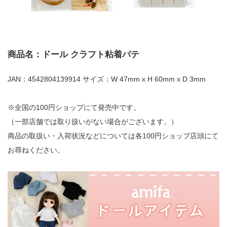
商品名：ドール クラフト粘着パテ
JAN：4542804139914 サイズ：W 47mm x H 60mm x D 3mm
※全国の100円ショップにて発売中です。
（一部店舗では取り扱いがない場合がございます。）
商品の取扱い・入荷状況などについては各100円ショップ店頭にて
お尋ねください。