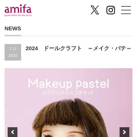
NEWS
2024 ドールクラフト ～メイク・パテ～
7.17
2024