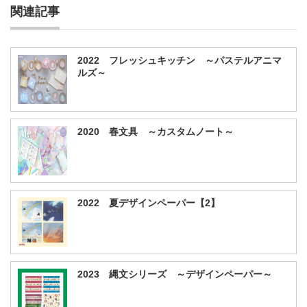
関連記事
2022 フレッシュキッチン ～パステルアニマ
ルズ～
2020 春文具 ～カスタムノート～
2022 夏デザインペーパー【2】
2023 縄文シリーズ ～デザインペーパー～