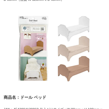
商品名：ドール ベッド