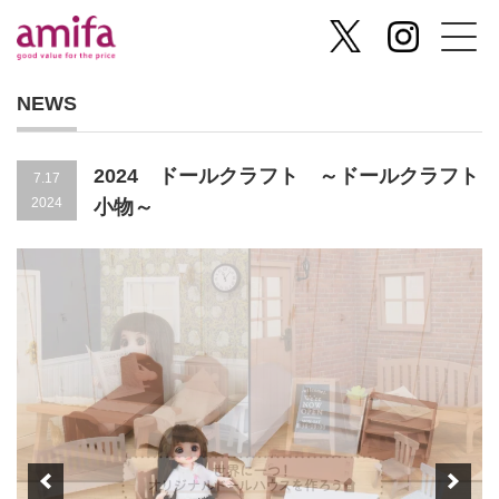
NEWS
2024 ドールクラフト ～ドールクラフト
7.17
2024
小物～