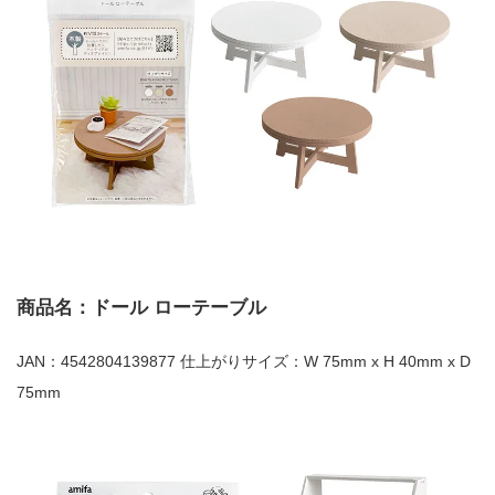
商品名：ドール ローテーブル
JAN：4542804139877 仕上がりサイズ：W 75mm x H 40mm x D
75mm