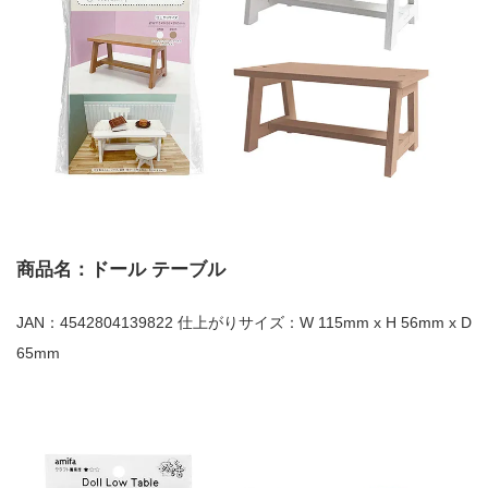
商品名：ドール テーブル
JAN：4542804139822 仕上がりサイズ：W 115mm x H 56mm x D
65mm