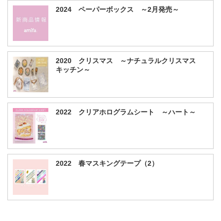
2024 ペーパーボックス ～2月発売～
2020 クリスマス ～ナチュラルクリスマス
キッチン～
2022 クリアホログラムシート ～ハート～
2022 春マスキングテープ（2）