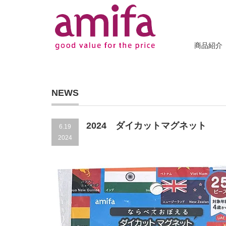
商品紹介
NEWS
2024 ダイカットマグネット
6.19
2024