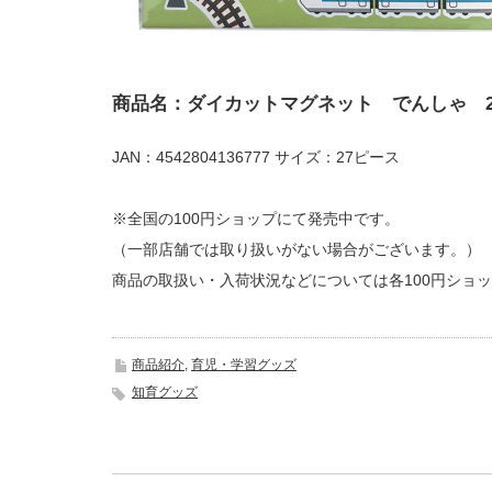
商品名：ダイカットマグネット でんしゃ 2
JAN：4542804136777 サイズ：27ピース
※全国の100円ショップにて発売中です。
（一部店舗では取り扱いがない場合がございます。）
商品の取扱い・入荷状況などについては各100円ショ
商品紹介
,
育児・学習グッズ
知育グッズ