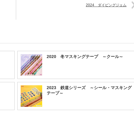
2024 ダイビングジェム
2020 冬マスキングテープ ～クール～
2023 鉄道シリーズ ～シール・マスキング
テープ～