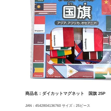
商品名：ダイカットマグネット 国旗 25P
JAN：4542804136760 サイズ：25ピース