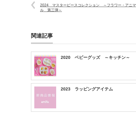
2024 マスターピースコレクション ～フラワー・アニマ
ル 第三弾～
関連記事
2020 ベビーグッズ ～キッチン～
2023 ラッピングアイテム