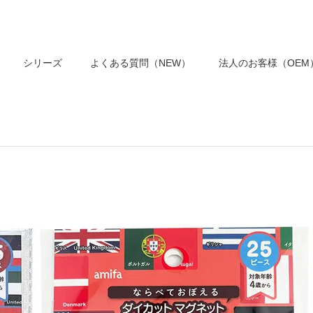
シリーズ
よくある質問（NEW）
法人のお客様（OEM