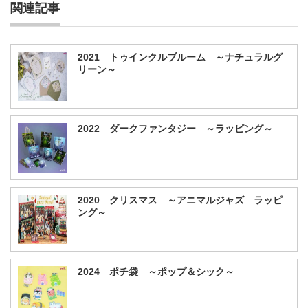
関連記事
2021 トゥインクルブルーム ～ナチュラルグ
リーン～
2022 ダークファンタジー ～ラッピング～
2020 クリスマス ～アニマルジャズ ラッピ
ング～
2024 ポチ袋 ～ポップ＆シック～