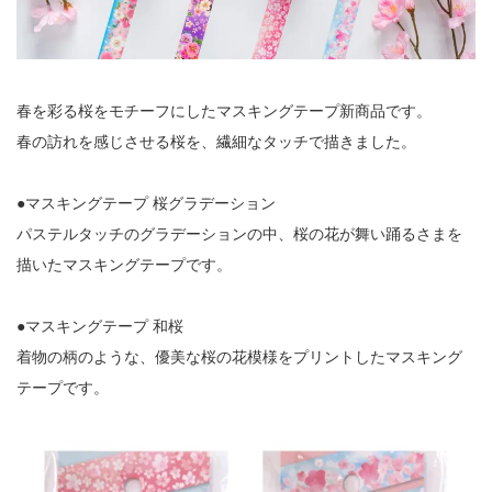
春を彩る桜をモチーフにしたマスキングテープ新商品です。
春の訪れを感じさせる桜を、繊細なタッチで描きました。
●マスキングテープ 桜グラデーション
パステルタッチのグラデーションの中、桜の花が舞い踊るさまを
描いたマスキングテープです。
●マスキングテープ 和桜
着物の柄のような、優美な桜の花模様をプリントしたマスキング
テープです。