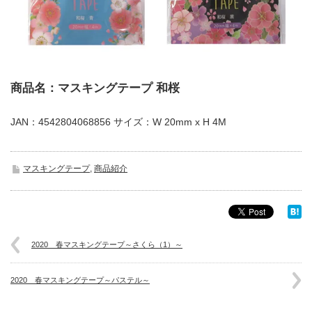
商品名：マスキングテープ 和桜
JAN：4542804068856 サイズ：W 20mm x H 4M
マスキングテープ
,
商品紹介
2020 春マスキングテープ～さくら（1）～
2020 春マスキングテープ～パステル～