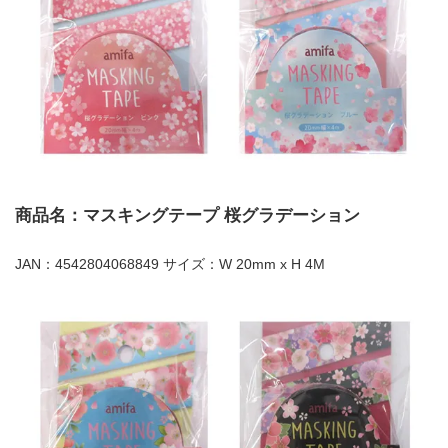
商品名：マスキングテープ 桜グラデーション
JAN：4542804068849 サイズ：W 20mm x H 4M