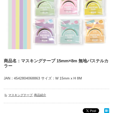
商品名：マスキングテープ 15mm×8m 無地パステルカ
ラー
JAN：4542804068863 サイズ：W 15mm x H 8M
マスキングテープ
,
商品紹介