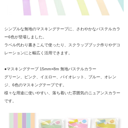
シンプルな無地のマスキングテープに、さわやかなパステルカラ
ー6色が登場しました。
ラベル代わり書きこんで使ったり、スクラップブック作りやデコ
レーションにと幅広く活用できます。
●マスキングテープ 15mm×8m 無地パステルカラー
グリーン、ピンク、イエロー、バイオレット、ブルー、オレン
ジ、6色のマスキングテープです。
様々な用途に使いやすい、落ち着いた雰囲気のニュアンスカラー
です。