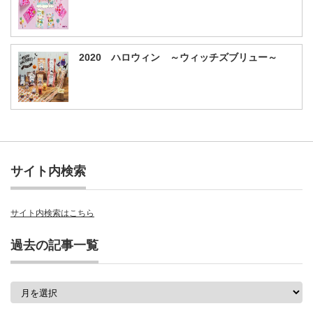
2020 ハロウィン ～ウィッチズブリュー～
サイト内検索
サイト内検索はこちら
過去の記事一覧
過
去
の