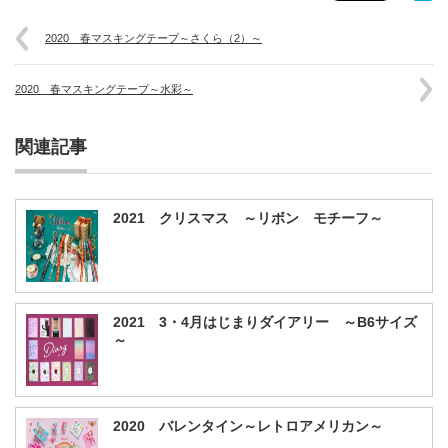
2020 春マスキングテープ～さくら（2）～
2020 春マスキングテープ～水彩～
関連記事
2021 クリスマス ～リボン モチーフ～
2021 3・4月はじまりダイアリー ～B6サイズ
～
2020 バレンタイン～レトロアメリカン～