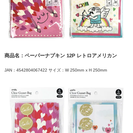
商品名：ペーパーナプキン 12P レトロアメリカン
JAN：4542804067422 サイズ：W 250mm x H 250mm