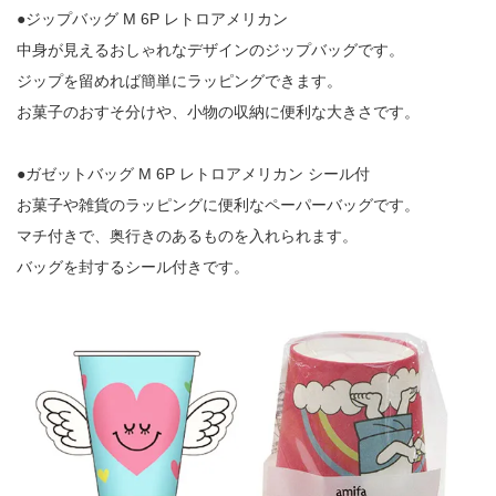
●ジップバッグ M 6P レトロアメリカン
中身が見えるおしゃれなデザインのジップバッグです。
ジップを留めれば簡単にラッピングできます。
お菓子のおすそ分けや、小物の収納に便利な大きさです。
●ガゼットバッグ M 6P レトロアメリカン シール付
お菓子や雑貨のラッピングに便利なペーパーバッグです。
マチ付きで、奥行きのあるものを入れられます。
バッグを封するシール付きです。