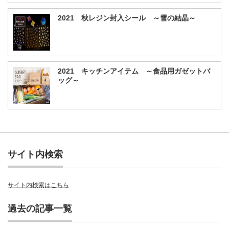
2021 秋レジン封入シール ～雪の結晶～
2021 キッチンアイテム ～食品用ガゼットバ
ッグ～
サイト内検索
サイト内検索はこちら
過去の記事一覧