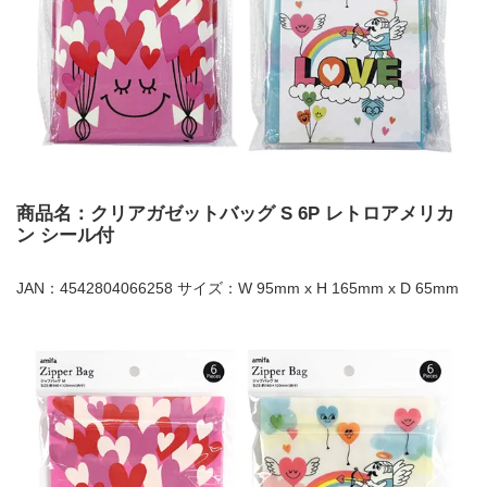
商品名：クリアガゼットバッグ S 6P レトロアメリカ
ン シール付
JAN：4542804066258 サイズ：W 95mm x H 165mm x D 65mm