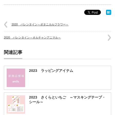
2020 バレンタイン～ボタニカルフラワー～
2020 バレンタイン～オルチャンアニマル～
関連記事
2023 ラッピングアイテム
2023 さくらといちご ～マスキングテープ・
シール～