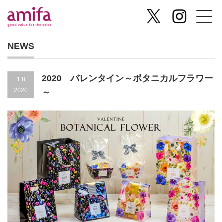
NEWS
2020 バレンタイン～ボタニカルフラワー
1.8
2020
～