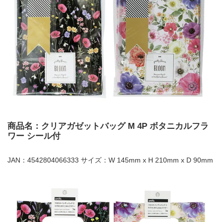
商品名：クリアガゼットバッグ M 4P ボタニカルフラ
ワー シール付
JAN：4542804066333 サイズ：W 145mm x H 210mm x D 90mm