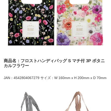
商品名：フロストハンディバッグ S マチ付 3P ボタニ
カルフラワー
JAN：4542804067279 サイズ：W 160mm x H 200mm x D 70mm