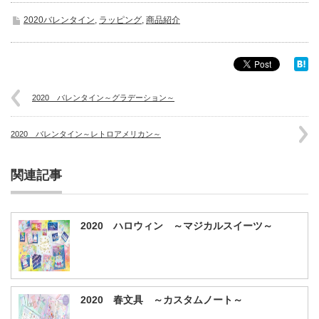
2020バレンタイン
,
ラッピング
,
商品紹介
2020 バレンタイン～グラデーション～
2020 バレンタイン～レトロアメリカン～
関連記事
2020 ハロウィン ～マジカルスイーツ～
2020 春文具 ～カスタムノート～