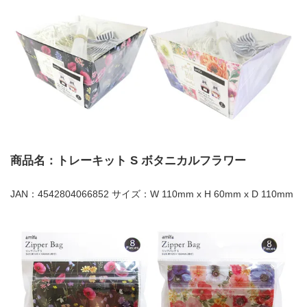
商品名：トレーキット S ボタニカルフラワー
JAN：4542804066852 サイズ：W 110mm x H 60mm x D 110mm