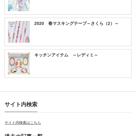
2020 春マスキングテープ～さくら（2）～
キッチンアイテム ～レディミ～
サイト内検索
サイト内検索はこちら