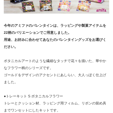
今年のアミファのバレンタインは、ラッピングや製菓アイテムを
22柄のバリエーションでご用意しました。
用途、お好みに合わせてあなたのバレンタイングッズをお選びく
ださい。
ボタニカルアートのような繊細なタッチで花々を描いた、華やか
なフラワー柄のシリーズです。
ゴールドをデザインのアクセントにあしらい、大人っぽく仕上げ
ました。
●トレーキット S ボタニカルフラワー
トレーとクッション材、ラッピング用フィルム、リボンの留め具
までワンセットにしたキットです。