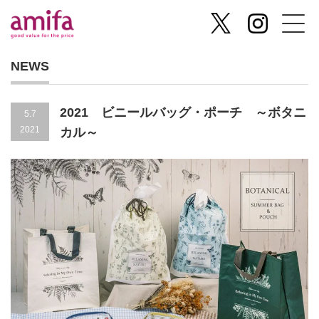
NEWS
2021 ビニールバッグ・ポーチ ～ボタニ
5.7
2021
カル～