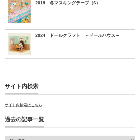
2019 冬マスキングテープ（6）
2024 ドールクラフト ～ドールハウス～
サイト内検索
サイト内検索はこちら
過去の記事一覧
過