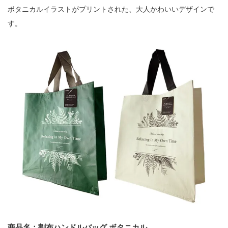
ボタニカルイラストがプリントされた、大人かわいいデザインで
す。
商品名：割布ハンドルバッグ ボタニカル