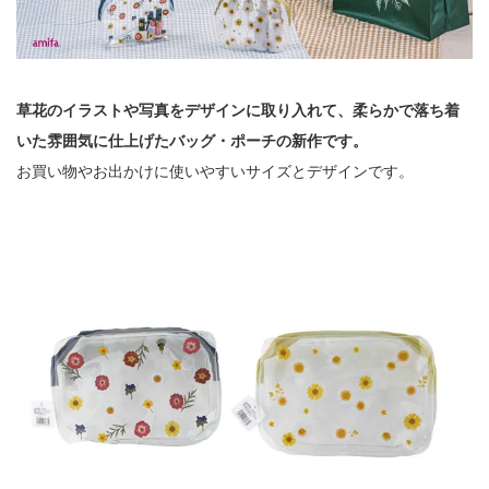
草花のイラストや写真をデザインに取り入れて、柔らかで落ち着
いた雰囲気に仕上げたバッグ・ポーチの新作です。
お買い物やお出かけに使いやすいサイズとデザインです。