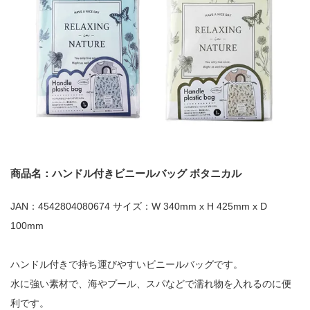
商品名：ハンドル付きビニールバッグ ボタニカル
JAN：4542804080674 サイズ：W 340mm x H 425mm x D
100mm
ハンドル付きで持ち運びやすいビニールバッグです。
水に強い素材で、海やプール、スパなどで濡れ物を入れるのに便
利です。