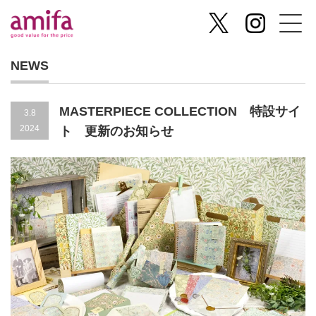
NEWS
MASTERPIECE COLLECTION 特設サイ
3.8
2024
ト 更新のお知らせ