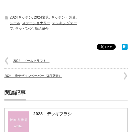
2024キッチン
,
2024文具
,
キッチン・製菓
,
シール
,
ステーショナリー
,
マスキングテー
プ
,
ラッピング
,
商品紹介
2024 ドールクラフト
2024 春デザインペーパー（3月発売）
関連記事
2023 デッキブラシ