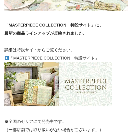
「MASTERPIECE COLLECTION 特設サイト」に、
最新の商品ラインアップが反映されました。
詳細は特設サイトからご覧ください。
「MASTERPIECE COLLECTION 特設サイト」
※全国のセリアにて発売中です。
（一部店舗では取り扱いがない場合がございます。）