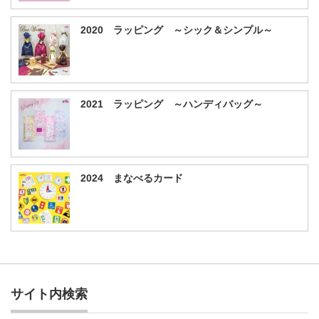
2020 ラッピング ～シック＆シンプル～
2021 ラッピング ～ハンディバッグ～
2024 まなべるカード
サイト内検索