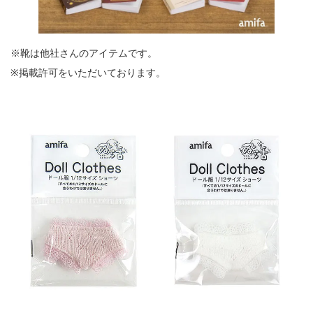
※靴は他社さんのアイテムです。
※掲載許可をいただいております。