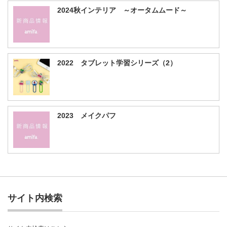
2024秋インテリア ～オータムムード～
2022 タブレット学習シリーズ（2）
2023 メイクパフ
サイト内検索