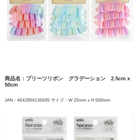
商品名：プリーツリボン グラデーション 2.5cm x
50cm
JAN：4542804135695 サイズ：W 25mm x H 500mm