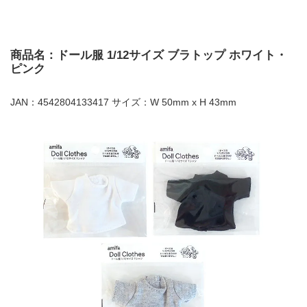
商品名：ドール服 1/12サイズ ブラトップ ホワイト・
ピンク
JAN：4542804133417 サイズ：W 50mm x H 43mm