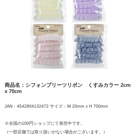
商品名：シフォンプリーツリボン くすみカラー 2cm
x 70cm
JAN：4542804132472 サイズ：W 20mm x H 700mm
※全国の100円ショップにて発売中です。
（一部店舗では取り扱いがない場合がございます。）