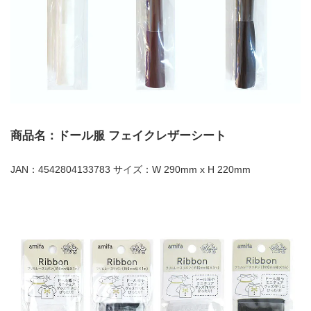
商品名：ドール服 フェイクレザーシート
JAN：4542804133783 サイズ：W 290mm x H 220mm