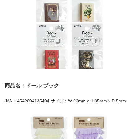
商品名：ドール ブック
JAN：4542804135404 サイズ：W 26mm x H 35mm x D 5mm