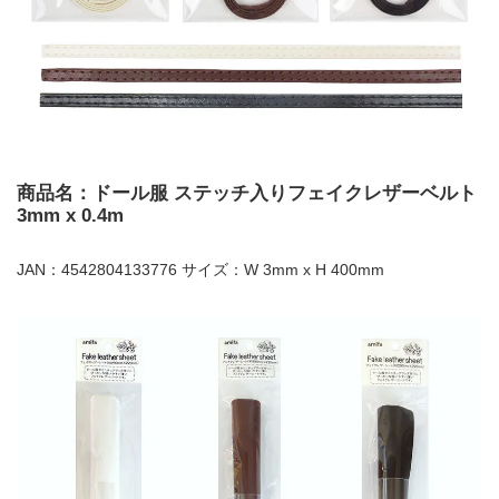
商品名：ドール服 ステッチ入りフェイクレザーベルト
3mm x 0.4m
JAN：4542804133776 サイズ：W 3mm x H 400mm