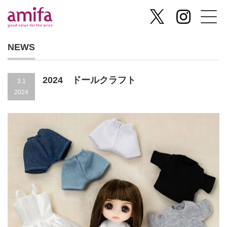
NEWS
2024 ドールクラフト
3.1
2024