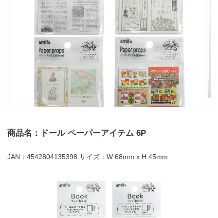
商品名：ドール ペーパーアイテム 6P
JAN：4542804135398 サイズ：W 68mm x H 45mm