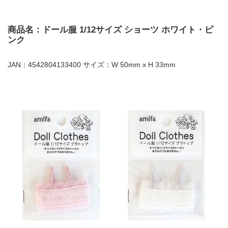
商品名：ドール服 1/12サイズ ショーツ ホワイト・ピ
ンク
JAN：4542804133400 サイズ：W 50mm x H 33mm