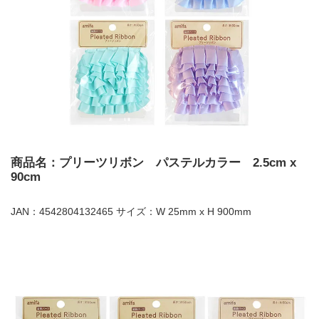
商品名：プリーツリボン パステルカラー 2.5cm x
90cm
JAN：4542804132465 サイズ：W 25mm x H 900mm