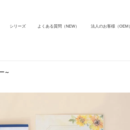
シリーズ
よくある質問（NEW）
法人のお客様（OEM
ワー～