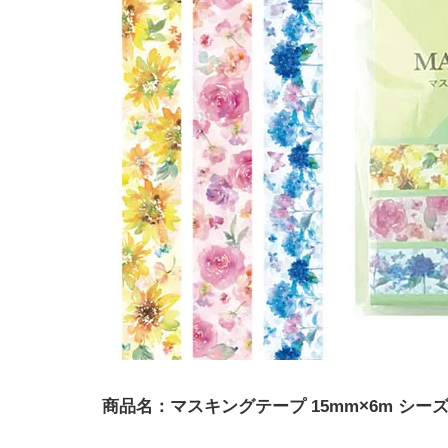
商品名：マスキングテープ 15mm×6m シー