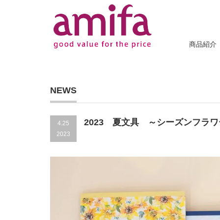
商品紹介
NEWS
2023 夏文具 ～シーズンフラ
4.25
2023