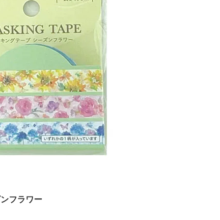
ズンフラワー