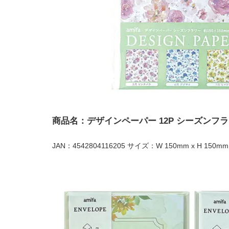
商品名：デザインペーパー 12P シーズンフ
JAN：4542804116205 サイズ：W 150mm x H 150mm