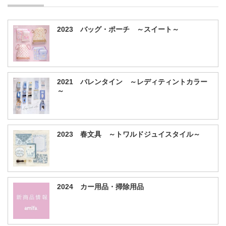
2023 バッグ・ポーチ ～スイート～
2021 バレンタイン ～レディティントカラー
～
2023 春文具 ～トワルドジュイスタイル～
2024 カー用品・掃除用品