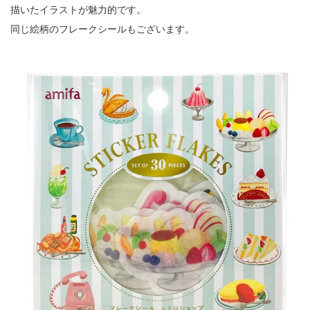
描いたイラストが魅力的です。
同じ絵柄のフレークシールもございます。