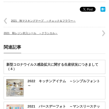
2021 秋マスキングテープ ～チェック＆フラワー～
2021 秋レジン封入シール ～クラシカル～
関連記事
新型コロナウイルス感染拡大に関する生産状況につきまして
（４）
2022 キッチンアイテム ～シンプルフォント
～
2021 バースデーフォト ～マンスリーステッ