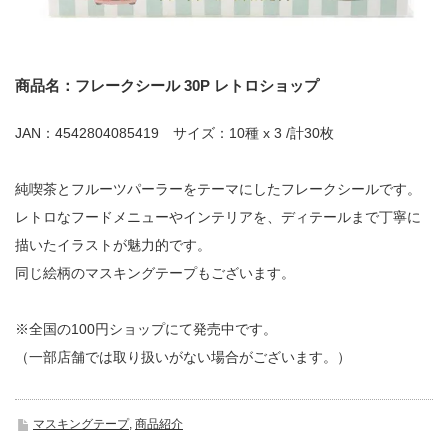
商品名：フレークシール 30P レトロショップ
JAN：4542804085419 サイズ：10種 x 3 /計30枚
純喫茶とフルーツパーラーをテーマにしたフレークシールです。
レトロなフードメニューやインテリアを、ディテールまで丁寧に
描いたイラストが魅力的です。
同じ絵柄のマスキングテープもございます。
※全国の100円ショップにて発売中です。
（一部店舗では取り扱いがない場合がございます。）
マスキングテープ
,
商品紹介