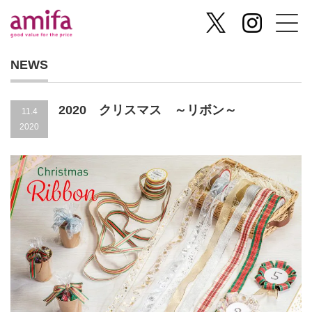
NEWS
2020 クリスマス ～リボン～
11.4
2020