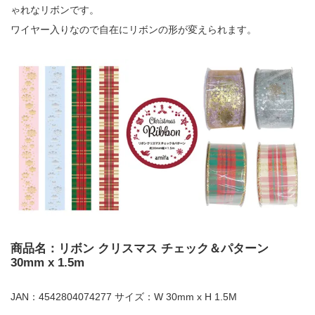
ゃれなリボンです。
ワイヤー入りなので自在にリボンの形が変えられます。
商品名：リボン クリスマス チェック＆パターン
30mm x 1.5m
JAN：4542804074277 サイズ：W 30mm x H 1.5M