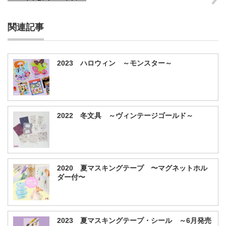
関連記事
2023 ハロウィン ～モンスター～
2022 冬文具 ～ヴィンテージゴールド～
2020 夏マスキングテープ 〜マグネットホル
ダー付〜
2023 夏マスキングテープ・シール ～6月発売