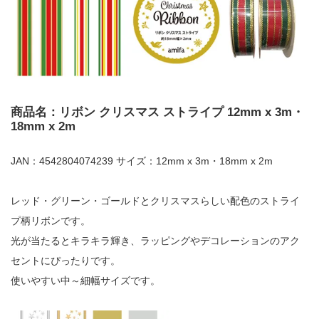
商品名：リボン クリスマス ストライプ 12mm x 3m・
18mm x 2m
JAN：4542804074239 サイズ：12mm x 3m・18mm x 2m
レッド・グリーン・ゴールドとクリスマスらしい配色のストライ
プ柄リボンです。
光が当たるとキラキラ輝き、ラッピングやデコレーションのアク
セントにぴったりです。
使いやすい中～細幅サイズです。