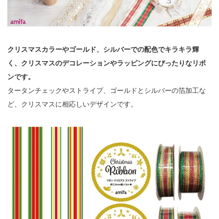
クリスマスカラーやゴールド、シルバーでの配色でキラキラ輝
く、クリスマスのデコレーションやラッピングにぴったりなリボ
ンです。
タータンチェックやストライプ、ゴールドとシルバーの箔加工な
ど、クリスマスに相応しいデザインです。