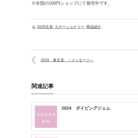
※全国の100円ショップにて発売中です。
2020文具
,
ステーショナリー
,
商品紹介
2020 春文具 ～メッセージ～
関連記事
2024 ダイビングジェム