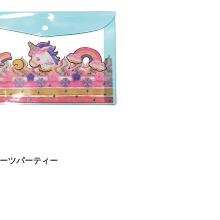
イーツパーティー