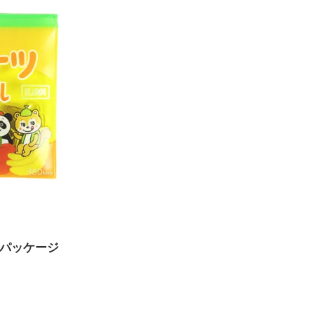
乳パッケージ