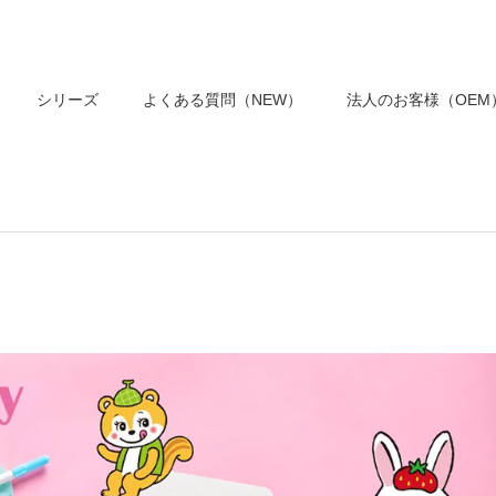
シリーズ
よくある質問（NEW）
法人のお客様（OEM