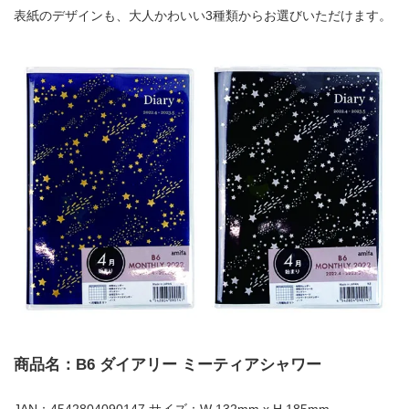
表紙のデザインも、大人かわいい3種類からお選びいただけます。
商品名：B6 ダイアリー ミーティアシャワー