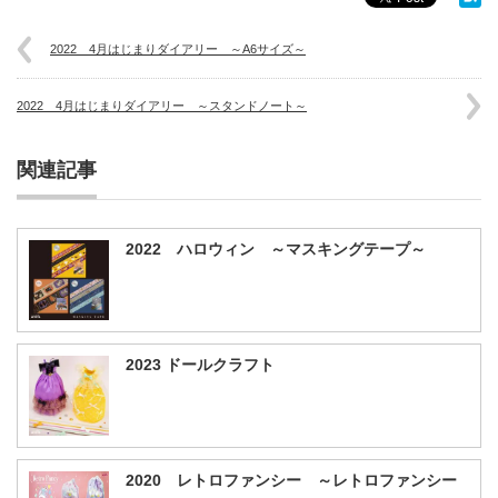
2022 4月はじまりダイアリー ～A6サイズ～
2022 4月はじまりダイアリー ～スタンドノート～
関連記事
2022 ハロウィン ～マスキングテープ～
2023 ドールクラフト
2020 レトロファンシー ～レトロファンシー