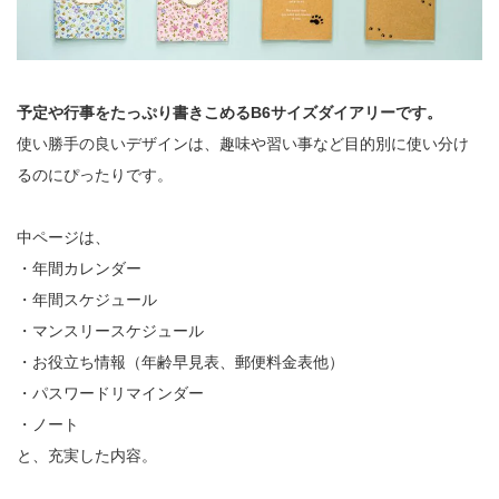
予定や行事をたっぷり書きこめるB6サイズダイアリーです。
使い勝手の良いデザインは、趣味や習い事など目的別に使い分け
るのにぴったりです。
中ページは、
・年間カレンダー
・年間スケジュール
・マンスリースケジュール
・お役立ち情報（年齢早見表、郵便料金表他）
・パスワードリマインダー
・ノート
と、充実した内容。