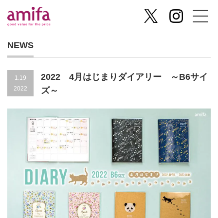
NEWS
2022 4月はじまりダイアリー ～B6サイ
1.19
2022
ズ～