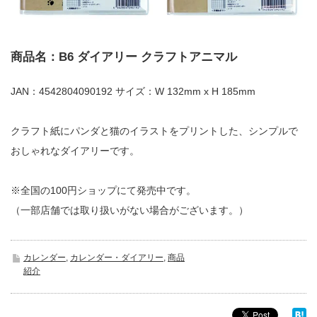
商品名：B6 ダイアリー クラフトアニマル
JAN：4542804090192 サイズ：W 132mm x H 185mm
クラフト紙にパンダと猫のイラストをプリントした、シンプルで
おしゃれなダイアリーです。
※全国の100円ショップにて発売中です。
（一部店舗では取り扱いがない場合がございます。）
カレンダー
,
カレンダー・ダイアリー
,
商品
紹介