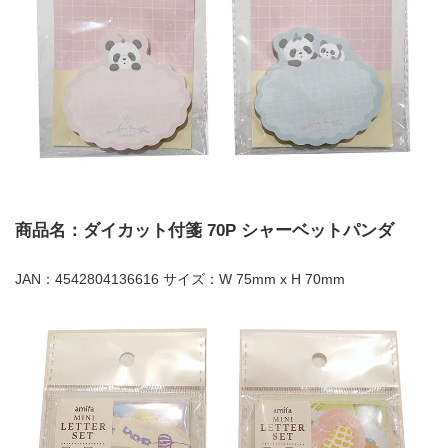
商品名：ダイカット付箋 70P シャーベットパンダ
JAN：4542804136616 サイズ：W 75mm x H 70mm