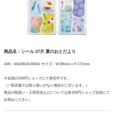
商品名：シール 27片 夏のおとだより
JAN：4542804136661 サイズ：W 88mm x H 172mm
※全国の100円ショップにて発売中です。
（一部店舗では取り扱いがない場合がございます。）
商品の取扱い・入荷状況などについては各100円ショップ店頭にて
お尋ねください。