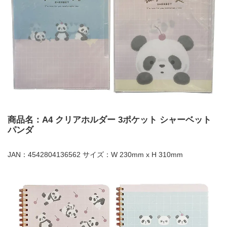
商品名：A4 クリアホルダー 3ポケット シャーベット
パンダ
JAN：4542804136562 サイズ：W 230mm x H 310mm