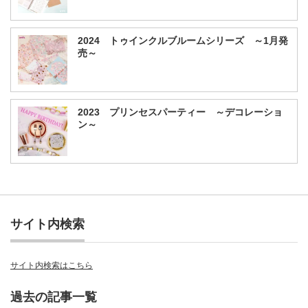
2024 トゥインクルブルームシリーズ ～1月発
売～
2023 プリンセスパーティー ～デコレーショ
ン～
サイト内検索
サイト内検索はこちら
過去の記事一覧