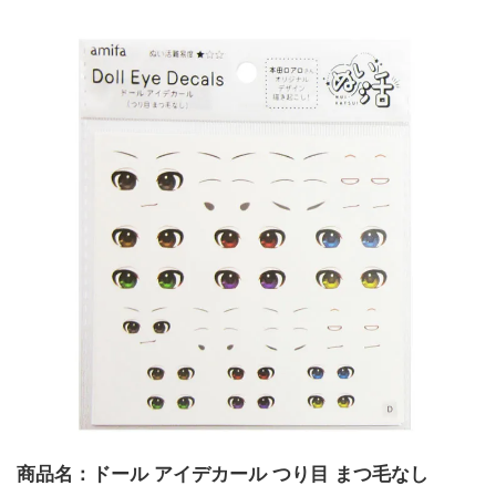
商品名：ドール アイデカール つり目 まつ毛なし