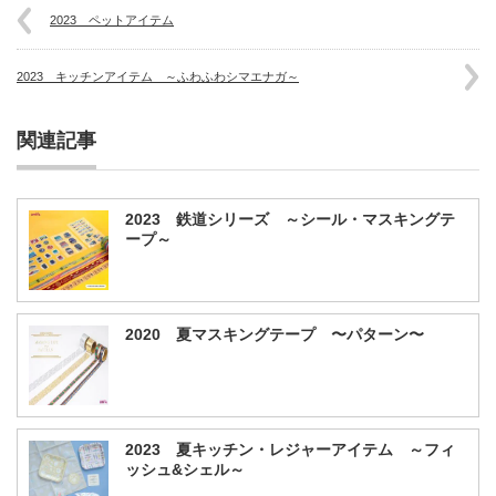
2023 ペットアイテム
2023 キッチンアイテム ～ふわふわシマエナガ～
関連記事
2023 鉄道シリーズ ～シール・マスキングテ
ープ～
2020 夏マスキングテープ 〜パターン〜
2023 夏キッチン・レジャーアイテム ～フィ
ッシュ&シェル～