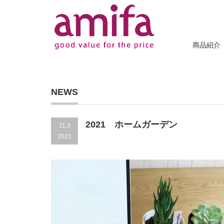
商品紹介
NEWS
2021 ホームガーデン
11.3
2021