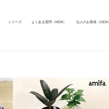
シリーズ
よくある質問（NEW）
法人のお客様（OEM