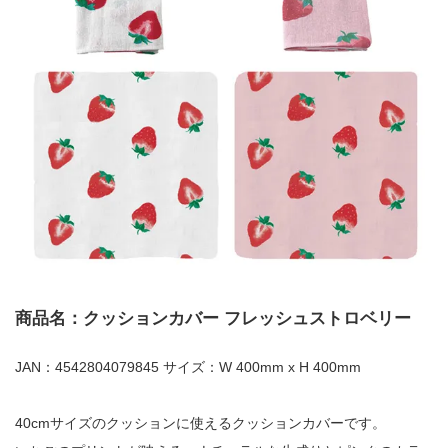
商品名：クッションカバー フレッシュストロベリー
JAN：4542804079845 サイズ：W 400mm x H 400mm
40cmサイズのクッションに使えるクッションカバーです。