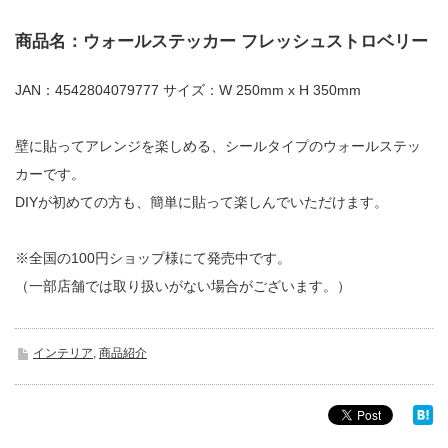
商品名：ウォールステッカー フレッシュストロベリー
JAN：4542804079777 サイズ：W 250mm x H 350mm
壁に貼ってアレンジを楽しめる、シールタイプのウォールステッ
カーです。
DIYが初めての方も、簡単に貼って楽しんでいただけます。
※全国の100円ショップ様にて発売中です。
（一部店舗では取り扱いがない場合がございます。）
インテリア
,
商品紹介