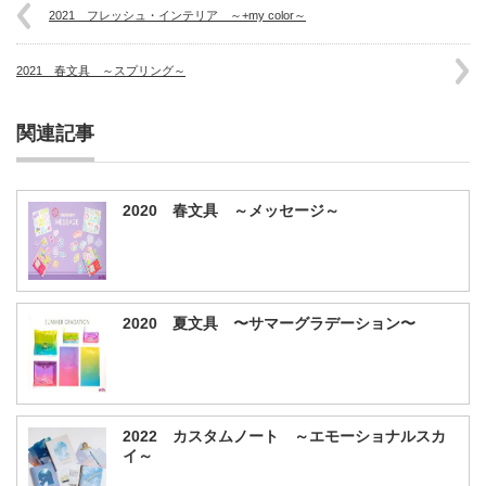
2021 フレッシュ・インテリア ～+my color～
2021 春文具 ～スプリング～
関連記事
2020 春文具 ～メッセージ～
2020 夏文具 〜サマーグラデーション〜
2022 カスタムノート ～エモーショナルスカ
イ～