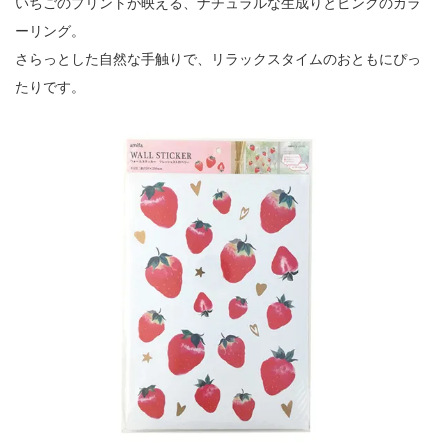
いちごのプリントが映える、ナチュラルな生成りとピンクのカラ
ーリング。
さらっとした自然な手触りで、リラックスタイムのおともにぴっ
たりです。