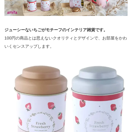
ジューシーないちごがモチーフのインテリア雑貨です。
100円の商品とは思えないクオリティとデザインで、お部屋をかわ
いくセンスアップします。