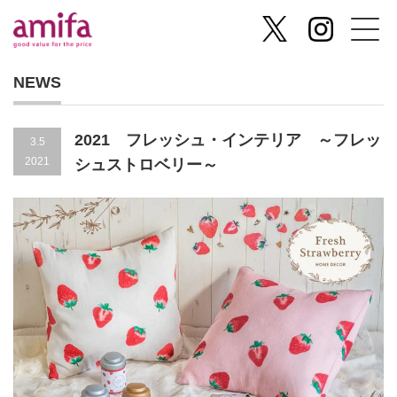
NEWS
2021 フレッシュ・インテリア ～フレッ
3.5
2021
シュストロベリー～