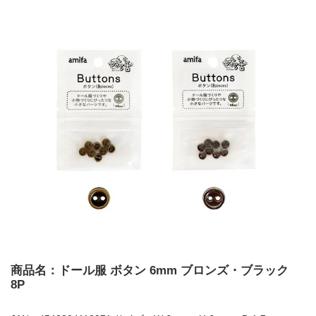
商品名：ドール服 ボタン 6mm ブロンズ・ブラック
8P