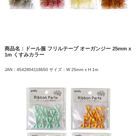
商品名：ドール服 フリルテープ オーガンジー 25mm x
1m くすみカラー
JAN：4542804118650 サイズ：W 25mm x H 1m