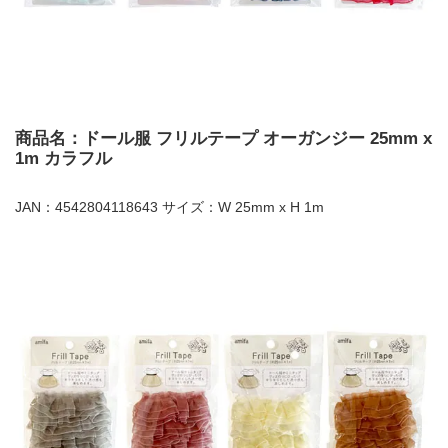
商品名：ドール服 フリルテープ オーガンジー 25mm x
1m カラフル
JAN：4542804118643 サイズ：W 25mm x H 1m