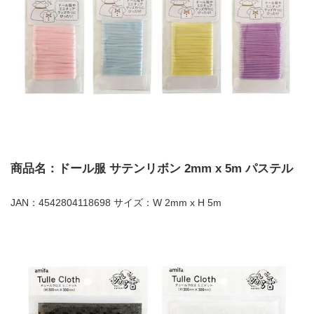
商品名：ドール服 サテンリボン 2mm x 5m パステル
JAN：4542804118698 サイズ：W 2mm x H 5m