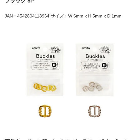
ブラック 8P
JAN：4542804118964 サイズ：W 6mm x H 5mm x D 1mm