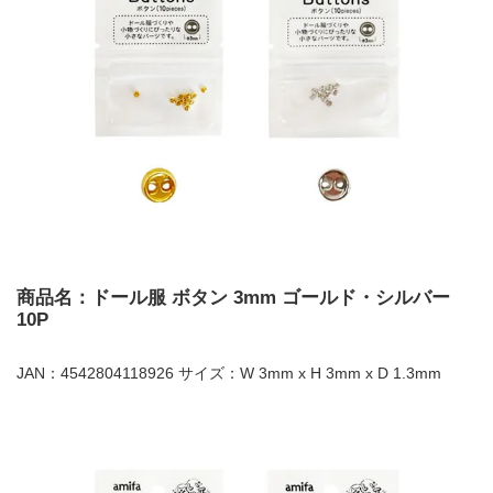
商品名：ドール服 ボタン 3mm ゴールド・シルバー
10P
JAN：4542804118926 サイズ：W 3mm x H 3mm x D 1.3mm