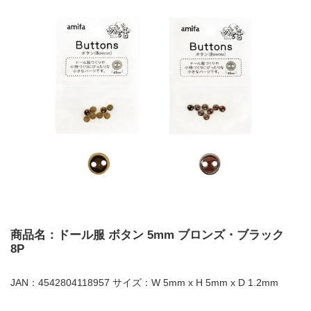
商品名：ドール服 ボタン 5mm ブロンズ・ブラック
8P
JAN：4542804118957 サイズ：W 5mm x H 5mm x D 1.2mm