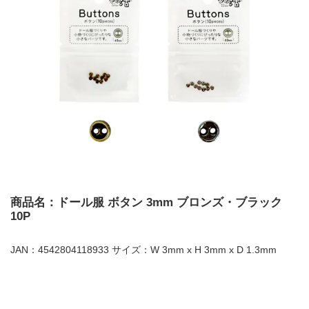
商品名：ドール服 ボタン 3mm ブロンズ・ブラック
10P
JAN：4542804118933 サイズ：W 3mm x H 3mm x D 1.3mm