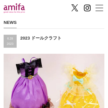
NEWS
2023 ドールクラフト
6.28
2023