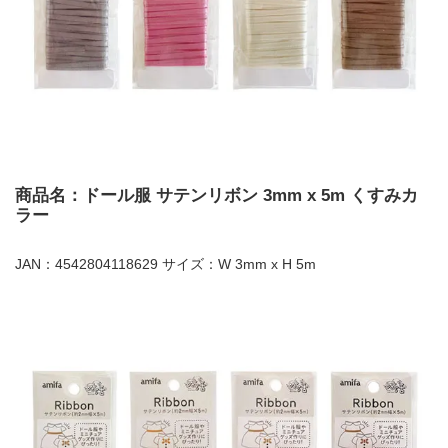
商品名：ドール服 サテンリボン 3mm x 5m くすみカ
ラー
JAN：4542804118629 サイズ：W 3mm x H 5m