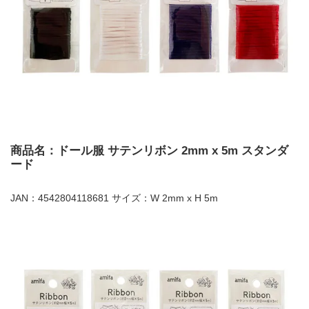
商品名：ドール服 サテンリボン 2mm x 5m スタンダ
ード
JAN：4542804118681 サイズ：W 2mm x H 5m