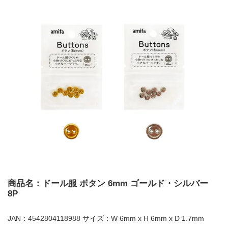
商品名：ドール服 ボタン 6mm ゴールド・シルバー
8P
JAN：4542804118988 サイズ：W 6mm x H 6mm x D 1.7mm