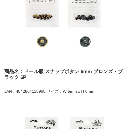
商品名：ドール服 スナップボタン 6mm ブロンズ・ブ
ラック 6P
JAN：4542804118995 サイズ：W 6mm x H 6mm