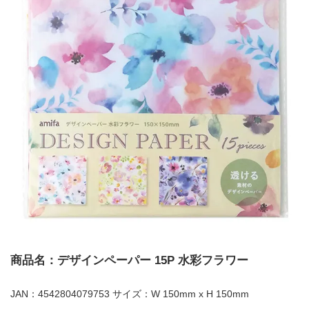
商品名：デザインペーパー 15P 水彩フラワー
JAN：4542804079753 サイズ：W 150mm x H 150mm