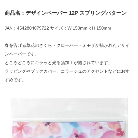
商品名：デザインペーパー 12P スプリングパターン
JAN：4542804079722 サイズ：W 150mm x H 150mm
春を告げる草花のさくら・クローバー・ミモザが描かれたデザイ
ンペーパーです。
ところどころにキラッと光る箔加工が施されています。
ラッピングやブックカバー、コラージュのアクセントなどにおす
すめです。