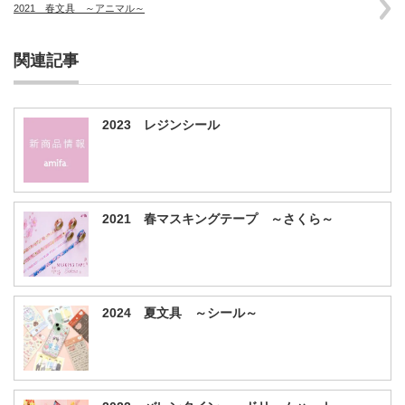
2021 春文具 ～アニマル～
関連記事
2023 レジンシール
2021 春マスキングテープ ～さくら～
2024 夏文具 ～シール～