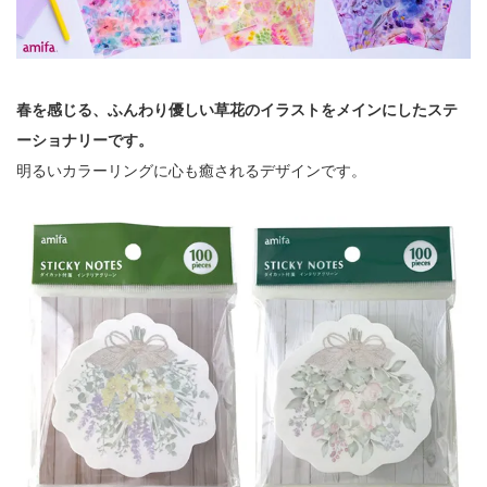
春を感じる、ふんわり優しい草花のイラストをメインにしたステ
ーショナリーです。
明るいカラーリングに心も癒されるデザインです。