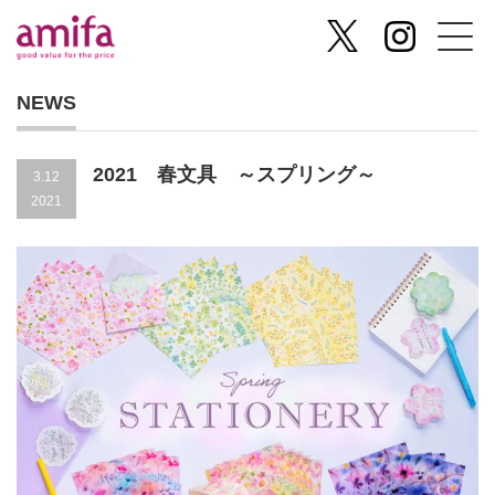
NEWS
2021 春文具 ～スプリング～
3.12
2021