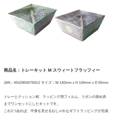
商品名：トレーキット M スウィートフラッフィー
JAN：4542804076912 サイズ：W 140mm x H 140mm x D 65mm
トレーとクッション材、ラッピング用フィルム、リボンの留め具
までワンセットにしたキットです。
これ1つあれば、中身を見せるおしゃれなギフトラッピングが完成