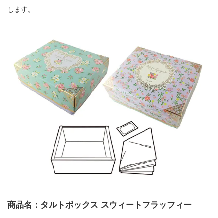
します。
商品名：タルトボックス スウィートフラッフィー