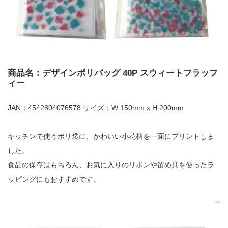
商品名：デザインポリバッグ 40P スウィートフラッフ
ィー
JAN：4542804076578 サイズ：W 150mm x H 200mm
キッチンで使うポリ袋に、かわいい小花柄を一面にプリントしま
した。
食品の保存はもちろん、お気に入りのリボンや留め具を使ったラ
ッピングにもおすすめです。