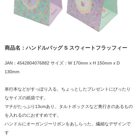
商品名：ハンドルバッグ S スウィートフラッフィー
JAN：4542804076882 サイズ：W 170mm x H 150mm x D
130mm
単行本などがすっぽり入る、ちょっとしたプレゼントにぴったり
なサイズの紙袋です。
マチがたっぷり13cmあり、タルトボックスなど奥行きのあるもの
を入れるのにおすすめです。
ハンドルにオーガンジーリボンをあしらった、繊細なデザインで
す