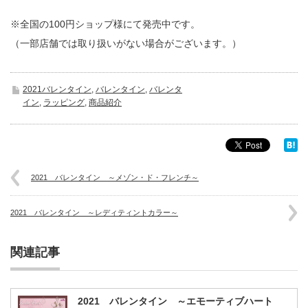
※全国の100円ショップ様にて発売中です。
（一部店舗では取り扱いがない場合がございます。）
2021バレンタイン
,
バレンタイン
,
バレンタ
イン
,
ラッピング
,
商品紹介
2021 バレンタイン ～メゾン・ド・フレンチ～
2021 バレンタイン ～レディティントカラー～
関連記事
2021 バレンタイン ～エモーティブハート