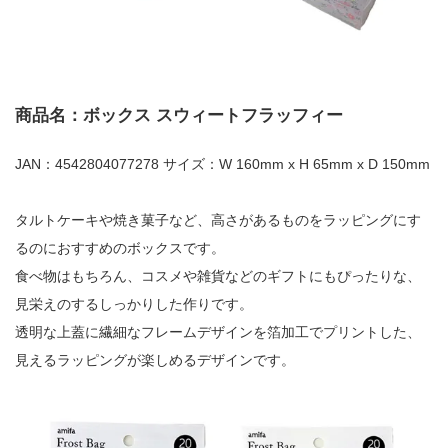
商品名：ボックス スウィートフラッフィー
JAN：4542804077278 サイズ：W 160mm x H 65mm x D 150mm
タルトケーキや焼き菓子など、高さがあるものをラッピングにす
るのにおすすめのボックスです。
食べ物はもちろん、コスメや雑貨などのギフトにもぴったりな、
見栄えのするしっかりした作りです。
透明な上蓋に繊細なフレームデザインを箔加工でプリントした、
見えるラッピングが楽しめるデザインです。