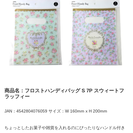
商品名：フロストハンディバッグ S 7P スウィートフ
ラッフィー
JAN：4542804076059 サイズ：W 160mm x H 200mm
ちょっとしたお菓子や雑貨を入れるのにぴったりなハンドル付き