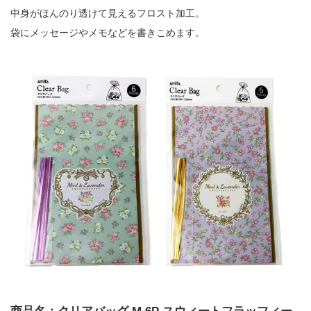
中身がほんのり透けて見えるフロスト加工。
袋にメッセージやメモなどを書きこめます。