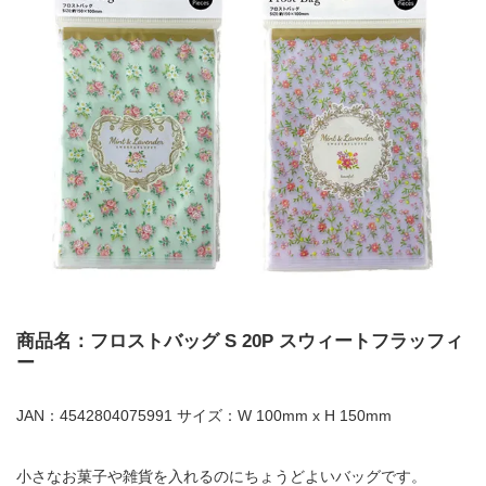
商品名：フロストバッグ S 20P スウィートフラッフィ
ー
JAN：4542804075991 サイズ：W 100mm x H 150mm
小さなお菓子や雑貨を入れるのにちょうどよいバッグです。