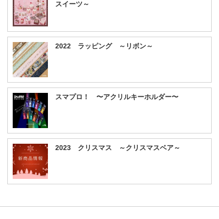
スイーツ～
2022 ラッピング ～リボン～
スマプロ！ 〜アクリルキーホルダー〜
2023 クリスマス ～クリスマスベア～