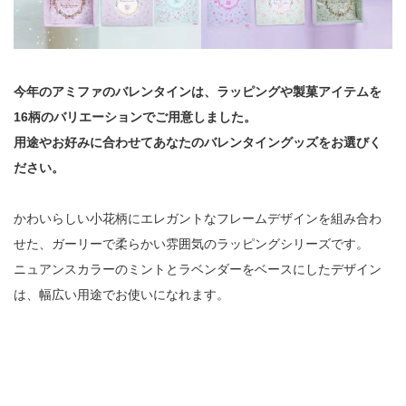
今年のアミファのバレンタインは、ラッピングや製菓アイテムを
16柄のバリエーションでご用意しました。
用途やお好みに合わせてあなたのバレンタイングッズをお選びく
ださい。
かわいらしい小花柄にエレガントなフレームデザインを組み合わ
せた、ガーリーで柔らかい雰囲気のラッピングシリーズです。
ニュアンスカラーのミントとラベンダーをベースにしたデザイン
は、幅広い用途でお使いになれます。